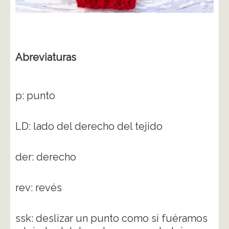
Abreviaturas
p: punto
LD: lado del derecho del tejido
der: derecho
rev: revés
ssk: deslizar un punto como si fuéramos