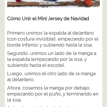
Cómo Unir el Mini Jersey de Navidad
Primero unimos la espalda al delantero
(con costura invisible), empezando por el
borde inferior, y subiendo hasta la sisa.
Segundo, unimos un lado de la manga a
la espalda (empezando por la sisa, y
subiendo hasta el escote).
Luego, unimos el otro lado de la manga
al delantero.
Ahora, cosemos la manga por debajo,
empezando por el puño, y terminando en
la sisa.