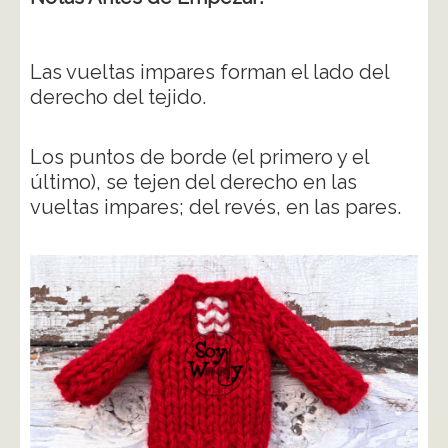
Las vueltas impares forman el lado del
derecho del tejido.
Los puntos de borde (el primero y el
último), se tejen del derecho en las
vueltas impares; del revés, en las pares.