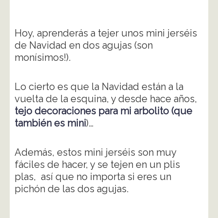
Hoy, aprenderás a tejer unos mini jerséis
de Navidad en dos agujas (son
monísimos!).
Lo cierto es que la Navidad están a la
vuelta de la esquina, y desde hace años,
tejo decoraciones para mi arbolito (que
también es mini
)…
Además, estos mini jerséis son muy
fáciles de hacer, y se tejen en un plis
plas, así que no importa si eres un
pichón de las dos agujas.