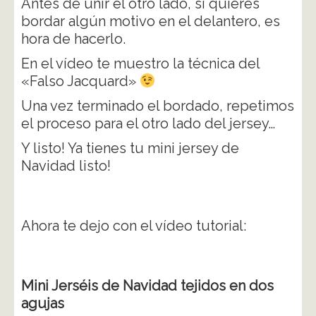
Antes de unir el otro lado, si quieres
bordar algún motivo en el delantero, es
hora de hacerlo.
En el vídeo te muestro la técnica del
«Falso Jacquard»
Una vez terminado el bordado, repetimos
el proceso para el otro lado del jersey…
Y listo! Ya tienes tu mini jersey de
Navidad listo!
Ahora te dejo con el vídeo tutorial:
Mini Jerséis de Navidad tejidos en dos
agujas