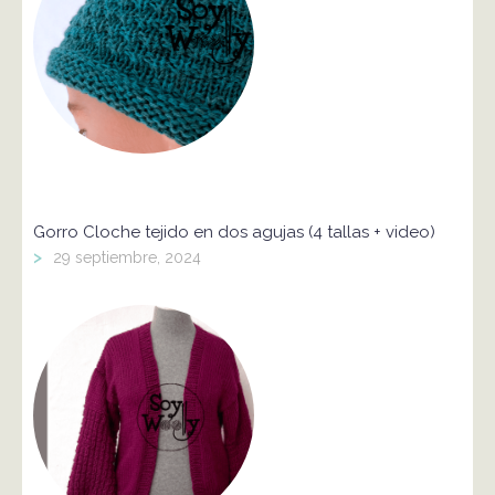
Gorro Cloche tejido en dos agujas (4 tallas + video)
>
29 septiembre, 2024