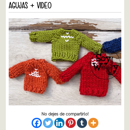
AGUJAS + VIDEO
No dejes de compartirlo!