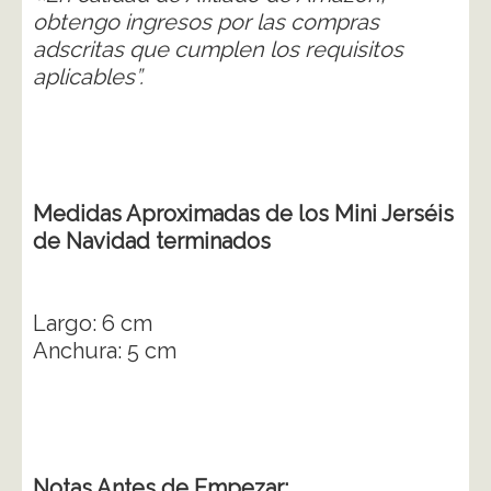
obtengo ingresos por las compras
adscritas que cumplen los requisitos
aplicables”.
Medidas Aproximadas de los Mini Jerséis
de Navidad terminados
Largo: 6 cm
Anchura: 5 cm
Notas Antes de Empezar: