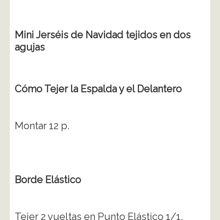
Mini Jerséis de Navidad tejidos en dos
agujas
Cómo Tejer la Espalda y el Delantero
Montar 12 p.
Borde Elástico
Tejer 2 vueltas en Punto Elástico 1/1,