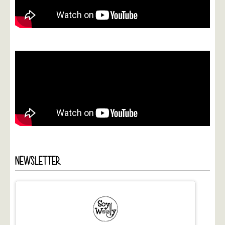
NEWSLETTER