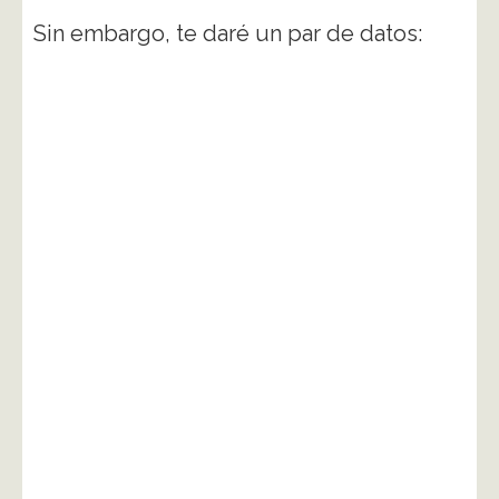
Sin embargo, te daré un par de datos: