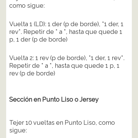
como sigue:
Vuelta 1 (LD): 1 der (p de borde), *1 der, 1
rev*. Repetir de * a *, hasta que quede 1
p, 1 der (p de borde)
Vuelta 2: 1 rev (p de borde), *1 der, 1 rev*.
Repetir de * a *, hasta que quede 1 p, 1
rev (p de borde)
Sección en Punto Liso o Jersey
Tejer 10 vueltas en Punto Liso, como
sigue: