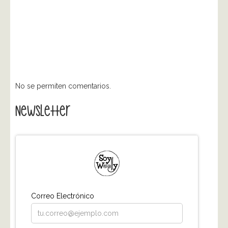
No se permiten comentarios.
Newsletter