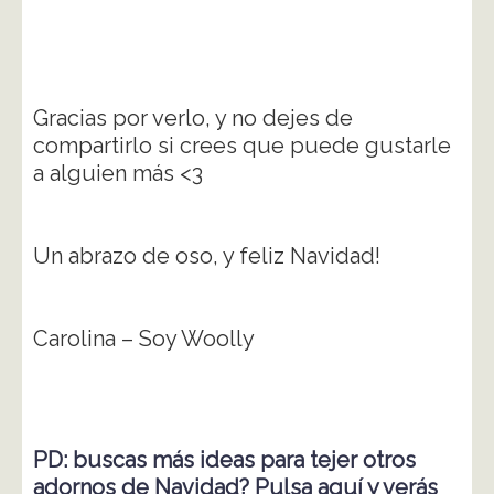
Gracias por verlo, y no dejes de
compartirlo si crees que puede gustarle
a alguien más <3
Un abrazo de oso, y feliz Navidad!
Carolina – Soy Woolly
PD: buscas más ideas para tejer otros
adornos de Navidad? Pulsa aquí y verás