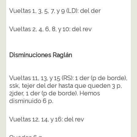
Vueltas 1, 3, 5, 7, y 9 (LD): del der
Vueltas 2, 4, 6, 8, y 10: del rev
Disminuciones Raglán
Vueltas 11, 13, y 15 (RS): 1 der (p de borde),
ssk, tejer del der hasta que queden 3 p,
2jder, 1 der (p de borde). Hemos
disminuido 6 p.
Vueltas 12, 14, y 16: del rev