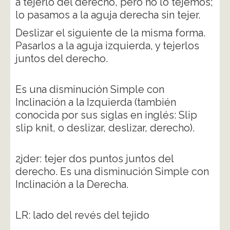
a tejerlo del derecho, pero no lo tejemos;
lo pasamos a la aguja derecha sin tejer.
Deslizar el siguiente de la misma forma.
Pasarlos a la aguja izquierda, y tejerlos
juntos del derecho.
Es una disminución Simple con
Inclinación a la Izquierda (también
conocida por sus siglas en inglés: Slip
slip knit, o deslizar, deslizar, derecho).
2jder: tejer dos puntos juntos del
derecho. Es una disminución Simple con
Inclinación a la Derecha.
LR: lado del revés del tejido