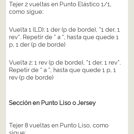
Tejer 2 vueltas en Punto Elástico 1/1,
como sigue:
Vuelta 1 (LD): 1 der (p de borde), *1 der, 1
rev*. Repetir de * a *, hasta que quede 1
p, 1 der (p de borde)
Vuelta 2: 1 rev (p de borde), *1 der, 1 rev*.
Repetir de * a *, hasta que quede 1 p, 1
rev (p de borde)
Sección en Punto Liso o Jersey
Tejer 8 vueltas en Punto Liso, como
sigue: