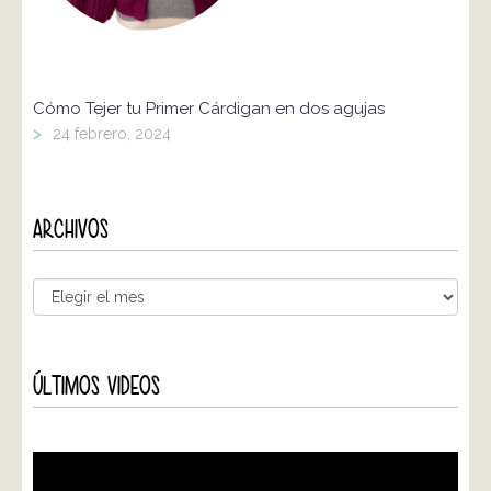
Cómo Tejer tu Primer Cárdigan en dos agujas
>
24 febrero, 2024
ARCHIVOS
ÚLTIMOS VIDEOS