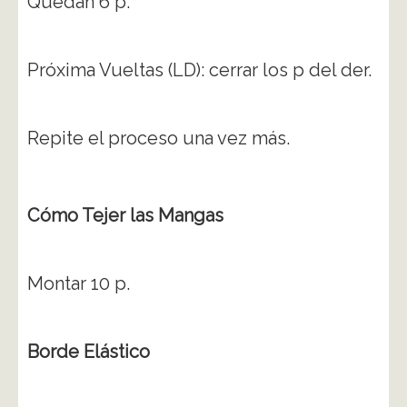
Quedan 6 p.
Próxima Vueltas (LD): cerrar los p del der.
Repite el proceso una vez más.
Cómo Tejer las Mangas
Montar 10 p.
Borde Elástico