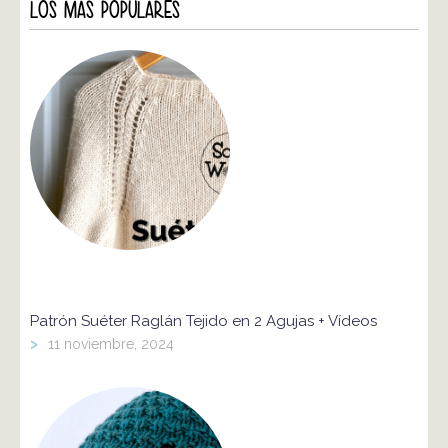
LOS MÁS POPULARES
Patrón Suéter Raglán Tejido en 2 Agujas + Vídeos
>
11 noviembre, 2024