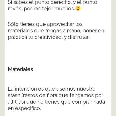
Si sabes el punto derecho, y el punto
revés, podrás tejer muchos
Sólo tienes que aprovechar los
materiales que tengas a mano, poner en
práctica tu creatividad, y disfrutar!
Materiales
La intención es que usemos nuestro
stash (restos de fibra que tengamos por
allí), así que no tienes que comprar nada
en especifico.