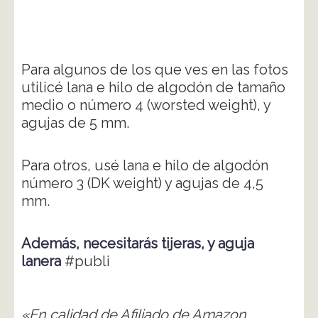
Para algunos de los que ves en las fotos
utilicé lana e hilo de algodón de tamaño
medio o número 4 (worsted weight), y
agujas de 5 mm.
Para otros, usé lana e hilo de algodón
número 3 (DK weight) y agujas de 4,5
mm.
Además, necesitarás tijeras, y aguja
lanera
#publi
«En calidad de Afiliado de Amazon,