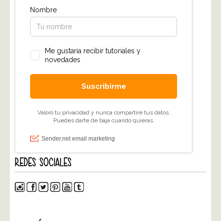
REDES SOCIALES