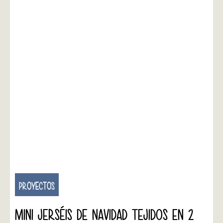
PROYECTOS
MINI JERSÉIS DE NAVIDAD TEJIDOS EN 2