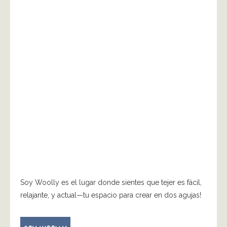
Soy Woolly es el lugar donde sientes que tejer es fácil,
relajante, y actual—tu espacio para crear en dos agujas!