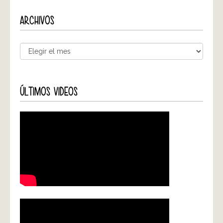
ARCHIVOS
ÚLTIMOS VIDEOS