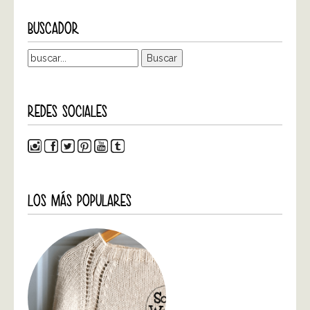
BUSCADOR
REDES SOCIALES
LOS MÁS POPULARES