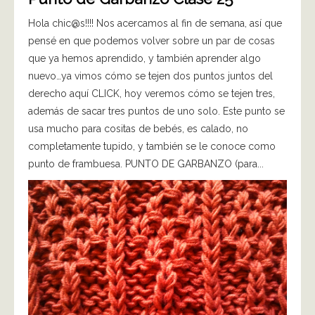
Hola chic@s!!!! Nos acercamos al fin de semana, así que
pensé en que podemos volver sobre un par de cosas
que ya hemos aprendido, y también aprender algo
nuevo…ya vimos cómo se tejen dos puntos juntos del
derecho aquí CLICK, hoy veremos cómo se tejen tres,
además de sacar tres puntos de uno solo. Este punto se
usa mucho para cositas de bebés, es calado, no
completamente tupido, y también se le conoce como
punto de frambuesa. PUNTO DE GARBANZO (para...