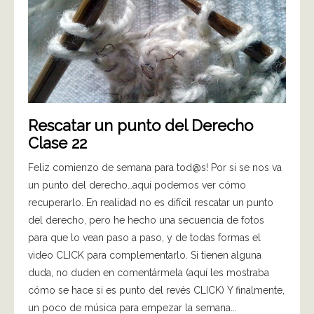
Rescatar un punto del Derecho
Clase 22
Feliz comienzo de semana para tod@s! Por si se nos va
un punto del derecho…aquí podemos ver cómo
recuperarlo. En realidad no es difícil rescatar un punto
del derecho, pero he hecho una secuencia de fotos
para que lo vean paso a paso, y de todas formas el
video CLICK para complementarlo. Si tienen alguna
duda, no duden en comentármela (aquí les mostraba
cómo se hace si es punto del revés CLICK) Y finalmente,
un poco de música para empezar la semana...