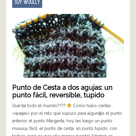
SOY WOOLLY
Punto de Cesta a dos agujas: un
punto fácil, reversible, tupido
Qué tal todo el mundo????
Como hubo ciertas
«quejas» por el reto que supuso para algun@s el punto
anterior, el punto Margarita, hoy les traigo un punto
muuuuy fácil, el punto de cesta: un punto tupido, con