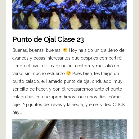
Punto de Ojal Clase 23
Buenas, buenas, buenas!
Hoy ha sido un día lleno de
avances y cosas interesantes que después compartiré!
Tengo el nivel de imaginación a millón…y me salió un
verso sin mucho esfuerzo
Pues bien, les traigo un
punto calado, el llamado punto de ojal ondulado, muy
sencillo de hacer, y con él repasaremos tanto el punto
calado básico que aprendimos hace unos días, cómo
tejer 2 p juntos del revés y la hebra, y en el video CLICK
hay...