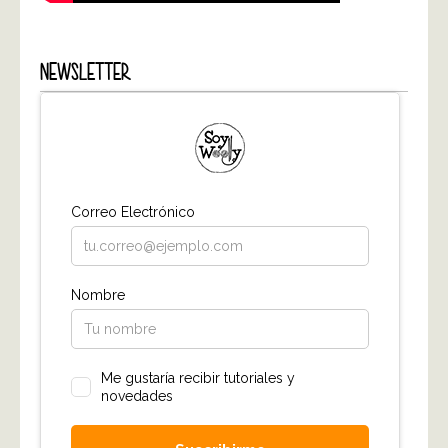
NEWSLETTER