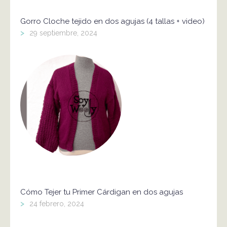
Gorro Cloche tejido en dos agujas (4 tallas + video)
>
29 septiembre, 2024
Cómo Tejer tu Primer Cárdigan en dos agujas
>
24 febrero, 2024