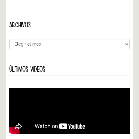
ARCHIVOS
ÚLTIMOS VIDEOS