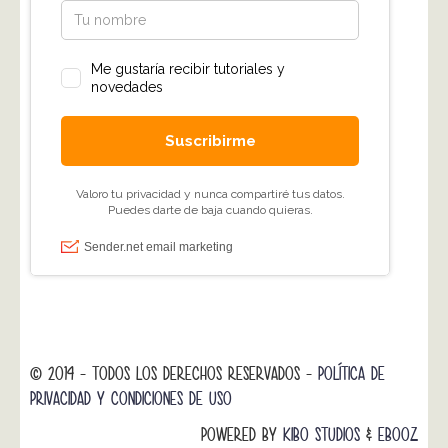
© 2014 - TODOS LOS DERECHOS RESERVADOS -
POLÍTICA DE
PRIVACIDAD Y CONDICIONES DE USO
POWERED BY
KIBO STUDIOS
&
EBOOZ