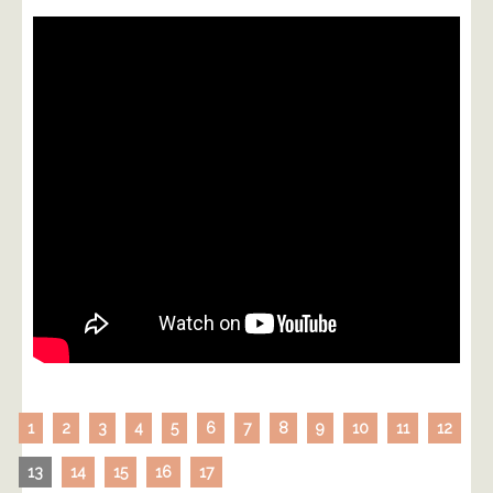
1
2
3
4
5
6
7
8
9
10
11
12
13
14
15
16
17