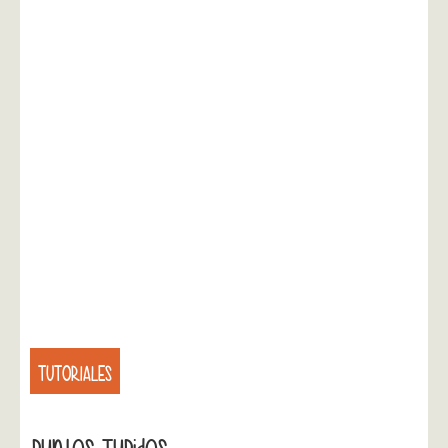
TUTORIALES