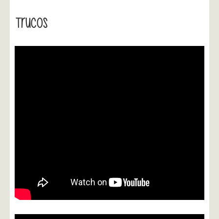
Trucos