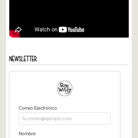
NEWSLETTER