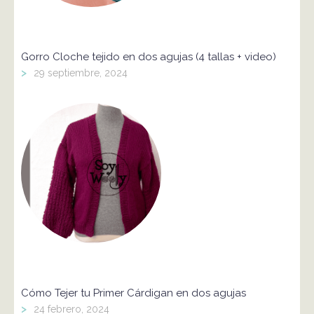
Gorro Cloche tejido en dos agujas (4 tallas + video)
>
29 septiembre, 2024
Cómo Tejer tu Primer Cárdigan en dos agujas
>
24 febrero, 2024