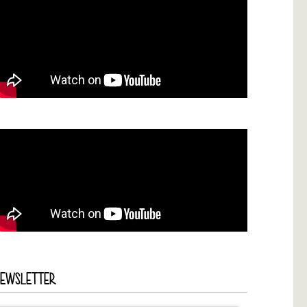
NEWSLETTER