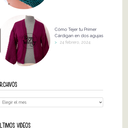
Cómo Tejer tu Primer
Cárdigan en dos agujas
>
24 febrero, 2024
RCHIVOS
LTIMOS VIDEOS