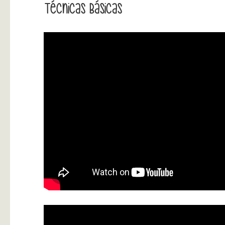
Técnicas Básicas