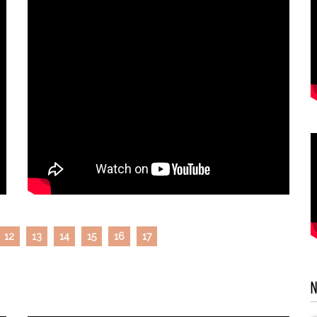
12
13
14
15
16
17