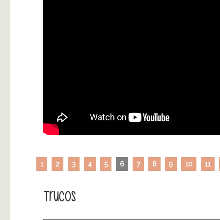
1
2
3
4
5
6
7
8
9
10
11
Trucos