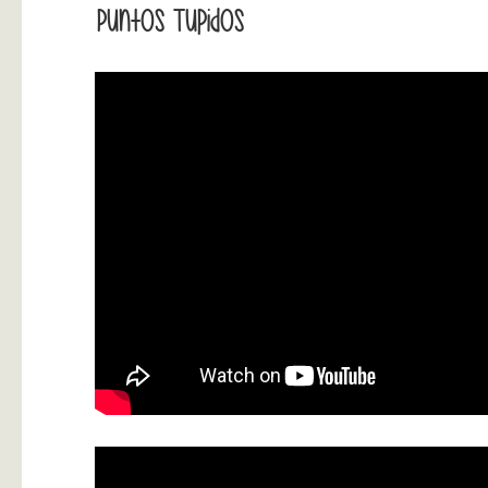
Puntos Tupidos