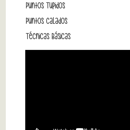
Puntos Tupidos
Puntos Calados
Técnicas Básicas