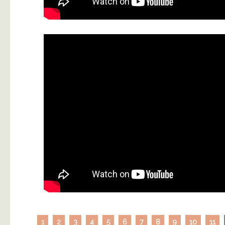
1
2
3
4
5
6
7
8
9
10
11