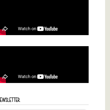
NEWSLETTER