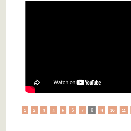
1
2
3
4
5
6
7
8
9
10
11