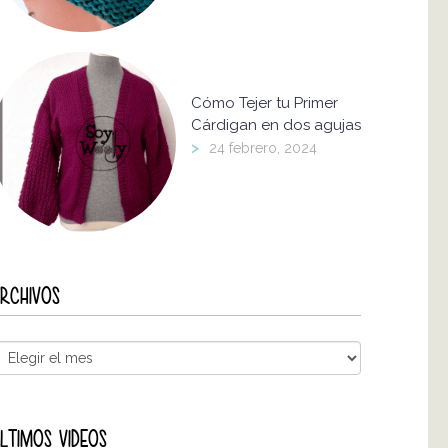
Cómo Tejer tu Primer
Cárdigan en dos agujas
>
24 febrero, 2024
RCHIVOS
LTIMOS VIDEOS