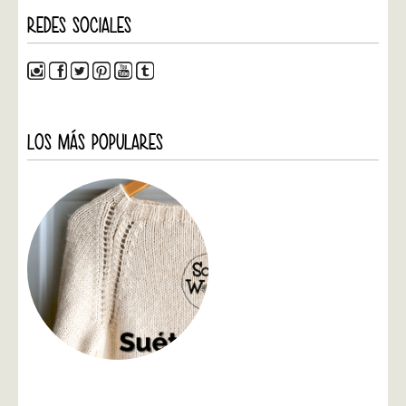
REDES SOCIALES
LOS MÁS POPULARES