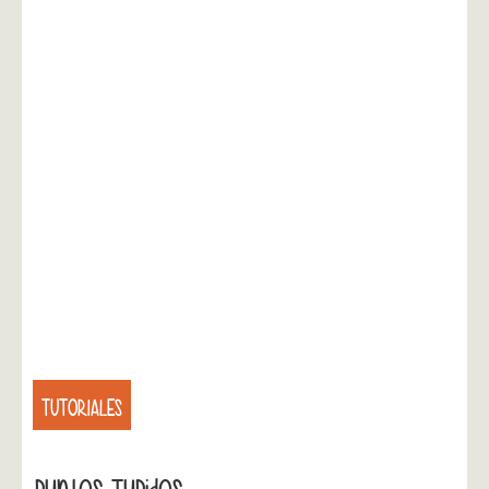
TUTORIALES