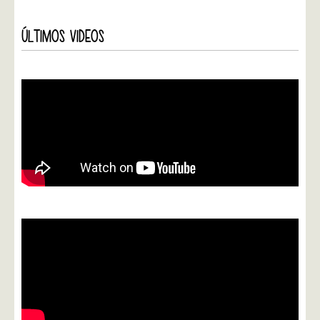
ÚLTIMOS VIDEOS