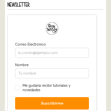
NEWSLETTER