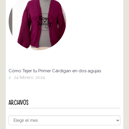
Cómo Tejer tu Primer Cárdigan en dos agujas
>
24 febrero, 2024
ARCHIVOS