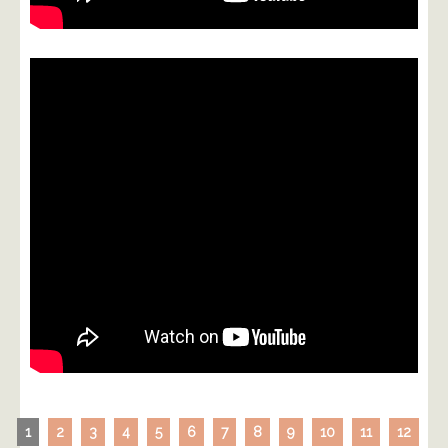
1
2
3
4
5
6
7
8
9
10
11
12