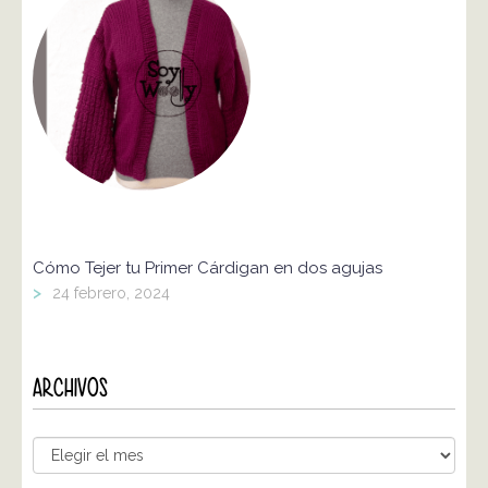
Cómo Tejer tu Primer Cárdigan en dos agujas
>
24 febrero, 2024
ARCHIVOS