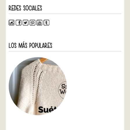
REDES SOCIALES
LOS MÁS POPULARES