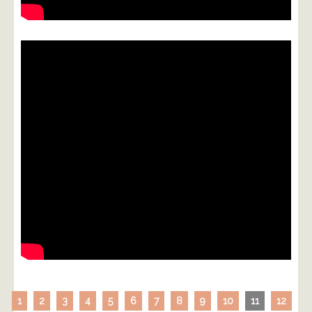
1
2
3
4
5
6
7
8
9
10
11
12