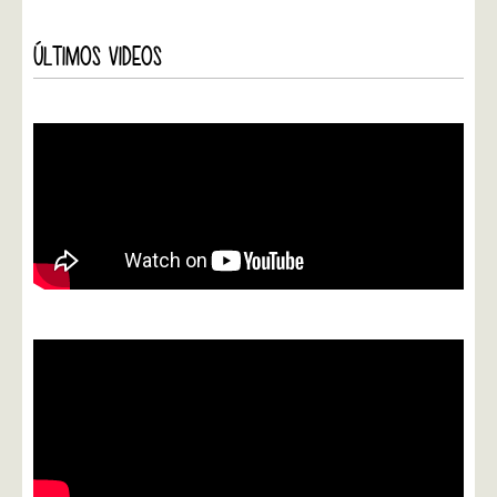
ÚLTIMOS VIDEOS