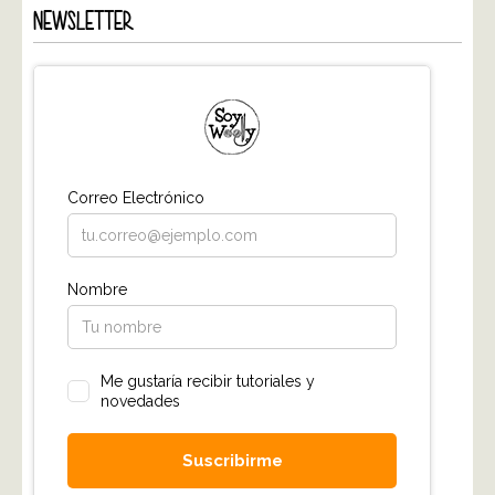
NEWSLETTER