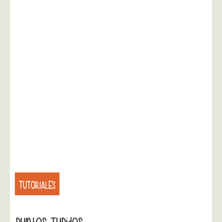
TUTORIALES