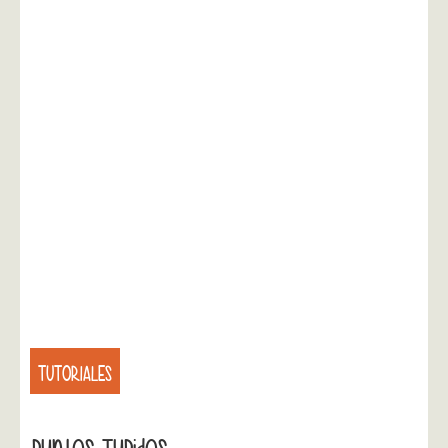
TUTORIALES