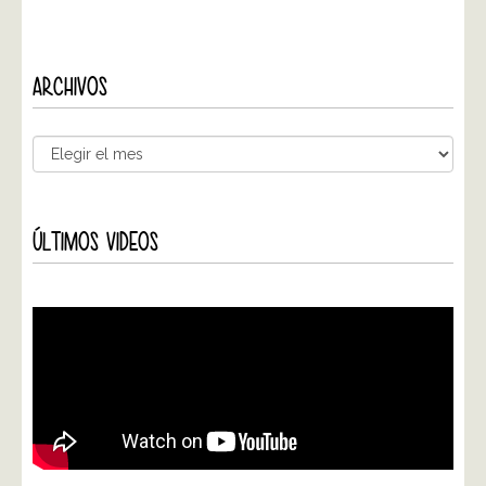
ARCHIVOS
ÚLTIMOS VIDEOS