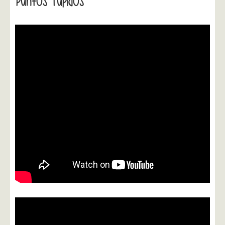
Puntos Tupidos