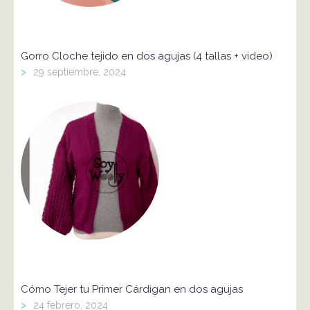
Gorro Cloche tejido en dos agujas (4 tallas + video)
>
29 septiembre, 2024
Cómo Tejer tu Primer Cárdigan en dos agujas
>
24 febrero, 2024