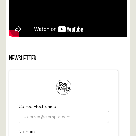
NEWSLETTER