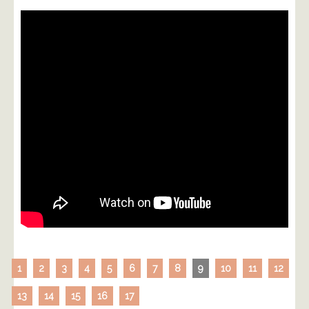
1
2
3
4
5
6
7
8
9
10
11
12
13
14
15
16
17