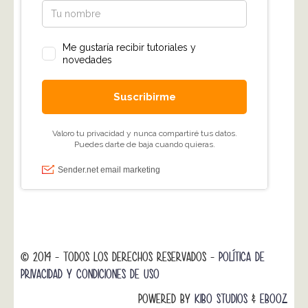
© 2014 - TODOS LOS DERECHOS RESERVADOS -
POLÍTICA DE
PRIVACIDAD Y CONDICIONES DE USO
POWERED BY
KIBO STUDIOS
&
EBOOZ