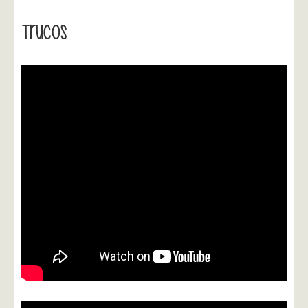
Trucos