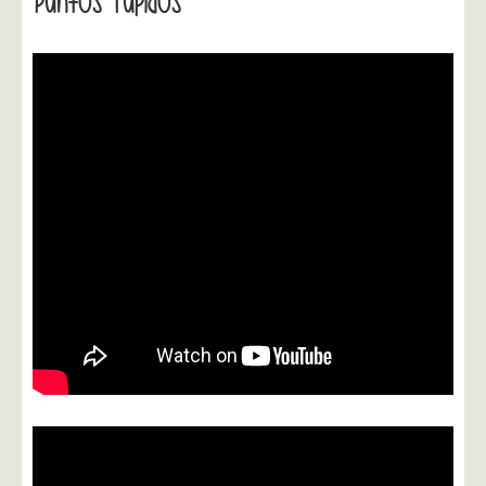
Puntos Tupidos