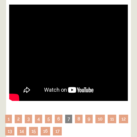
1
2
3
4
5
6
7
8
9
10
11
12
13
14
15
16
17