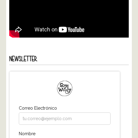
NEWSLETTER