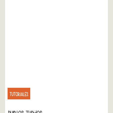
TUTORIALES