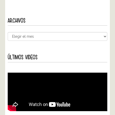
ARCHIVOS
ÚLTIMOS VIDEOS