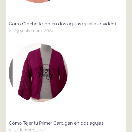
Gorro Cloche tejido en dos agujas (4 tallas + video)
>
29 septiembre, 2024
Cómo Tejer tu Primer Cárdigan en dos agujas
>
24 febrero, 2024