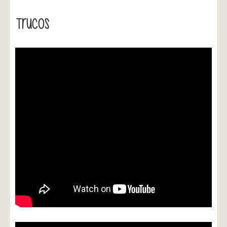
Trucos