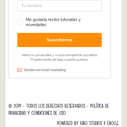
© 2014 - TODOS LOS DERECHOS RESERVADOS -
POLÍTICA DE
PRIVACIDAD Y CONDICIONES DE USO
POWERED BY
KIBO STUDIOS
&
EBOOZ