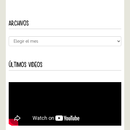
ARCHIVOS
ÚLTIMOS VIDEOS