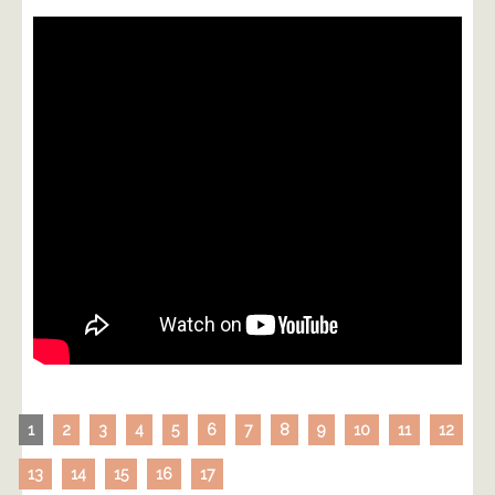
1
2
3
4
5
6
7
8
9
10
11
12
13
14
15
16
17