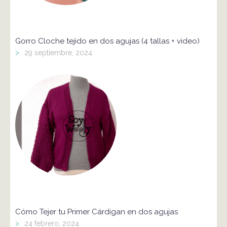
Gorro Cloche tejido en dos agujas (4 tallas + video)
>
29 septiembre, 2024
Cómo Tejer tu Primer Cárdigan en dos agujas
>
24 febrero, 2024