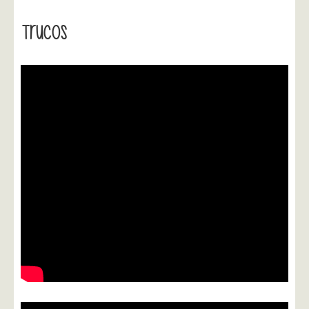
Trucos