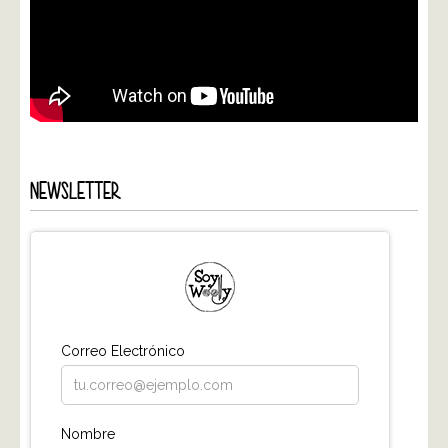
NEWSLETTER