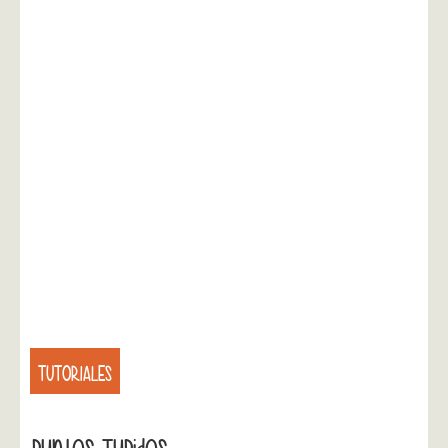
TUTORIALES