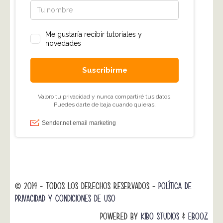
© 2014 - TODOS LOS DERECHOS RESERVADOS -
POLÍTICA DE
PRIVACIDAD Y CONDICIONES DE USO
POWERED BY
KIBO STUDIOS
&
EBOOZ