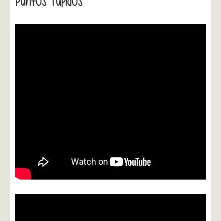
Puntos Tupidos