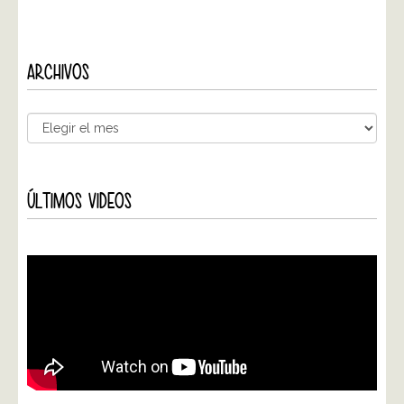
ARCHIVOS
ÚLTIMOS VIDEOS