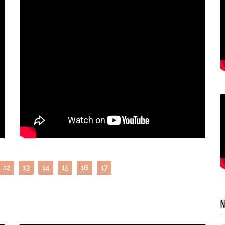
12
13
14
15
16
17