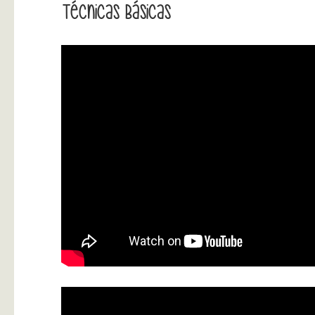
Técnicas Básicas