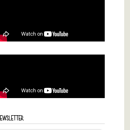
NEWSLETTER