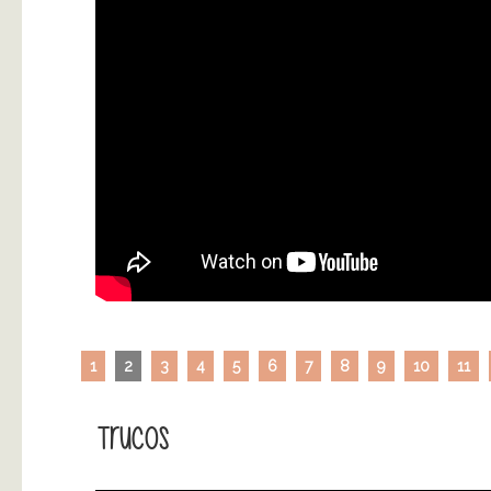
1
2
3
4
5
6
7
8
9
10
11
Trucos