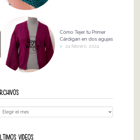
Cómo Tejer tu Primer
Cárdigan en dos agujas
>
24 febrero, 2024
RCHIVOS
LTIMOS VIDEOS