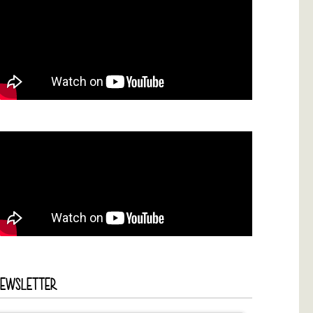
NEWSLETTER