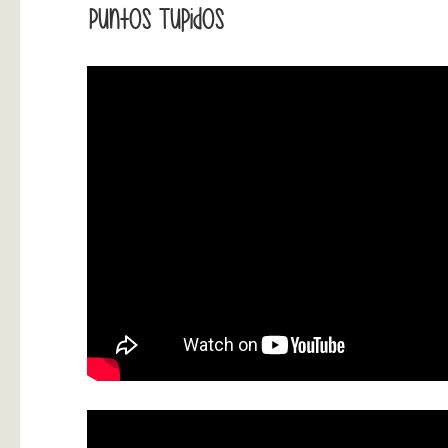
Puntos Tupidos