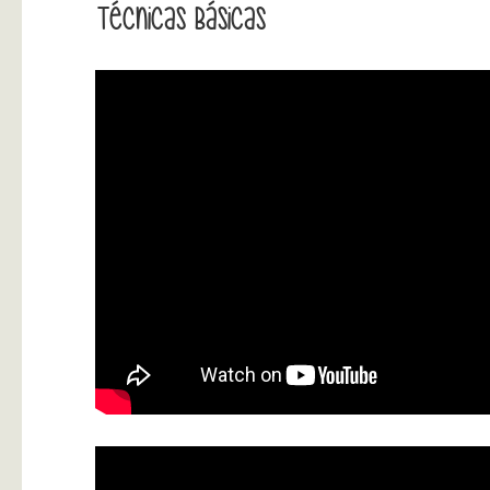
Técnicas Básicas