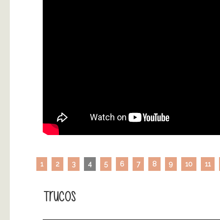
1
2
3
4
5
6
7
8
9
10
11
Trucos