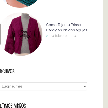
Cómo Tejer tu Primer
Cárdigan en dos agujas
>
24 febrero, 2024
RCHIVOS
LTIMOS VIDEOS