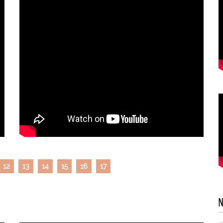
12
13
14
15
16
17