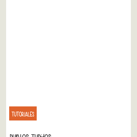
TUTORIALES