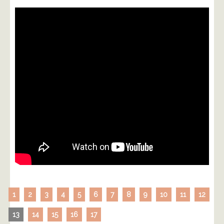
1
2
3
4
5
6
7
8
9
10
11
12
13
14
15
16
17