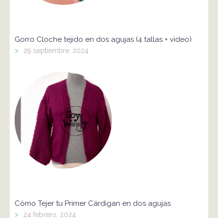
Gorro Cloche tejido en dos agujas (4 tallas + video)
>
29 septiembre, 2024
Cómo Tejer tu Primer Cárdigan en dos agujas
>
24 febrero, 2024