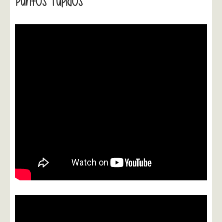
Puntos Tupidos