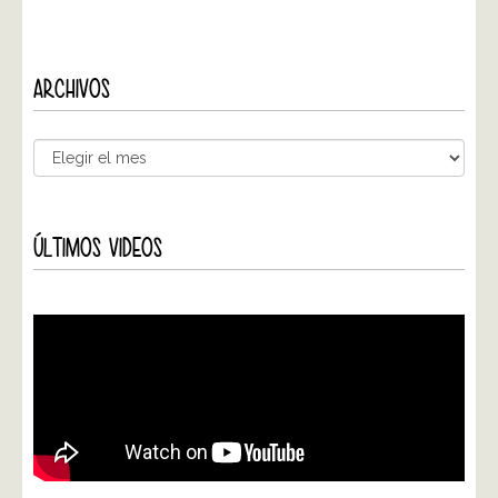
ARCHIVOS
ÚLTIMOS VIDEOS