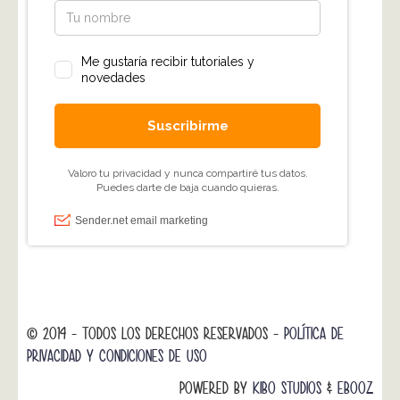
© 2014 - TODOS LOS DERECHOS RESERVADOS -
POLÍTICA DE
PRIVACIDAD Y CONDICIONES DE USO
POWERED BY
KIBO STUDIOS
&
EBOOZ