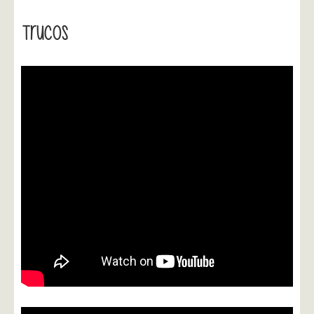
Trucos