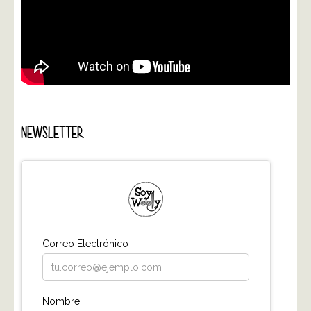
NEWSLETTER