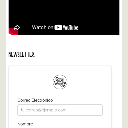
NEWSLETTER