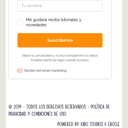
© 2014 - TODOS LOS DERECHOS RESERVADOS -
POLÍTICA DE
PRIVACIDAD Y CONDICIONES DE USO
POWERED BY
KIBO STUDIOS
&
EBOOZ