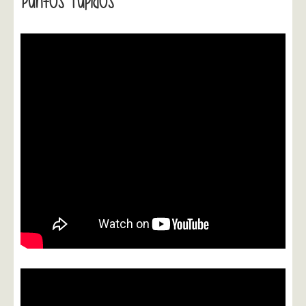
Puntos Tupidos