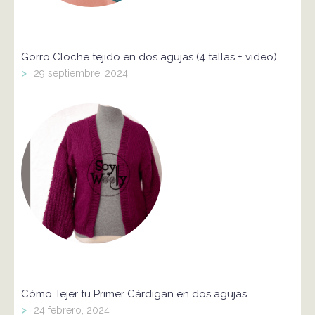
Gorro Cloche tejido en dos agujas (4 tallas + video)
>
29 septiembre, 2024
Cómo Tejer tu Primer Cárdigan en dos agujas
>
24 febrero, 2024