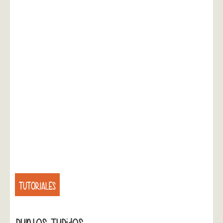
TUTORIALES