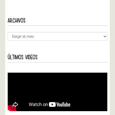
ARCHIVOS
ÚLTIMOS VIDEOS