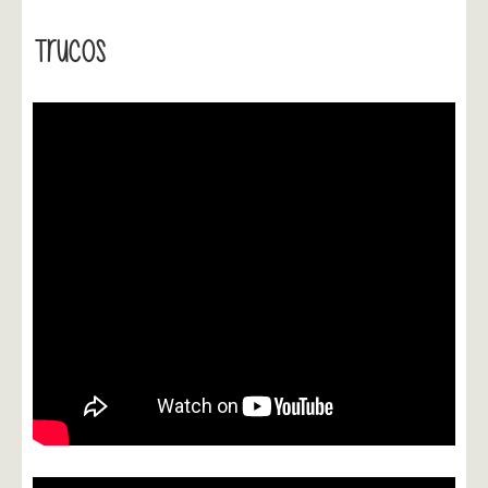
Trucos