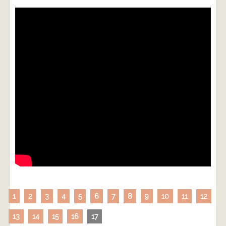
1
2
3
4
5
6
7
8
9
10
11
12
13
14
15
16
17