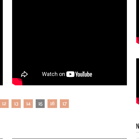
12
13
14
15
16
17