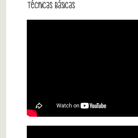
Técnicas Básicas