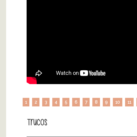
1
2
3
4
5
6
7
8
9
10
11
Trucos