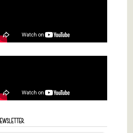
NEWSLETTER