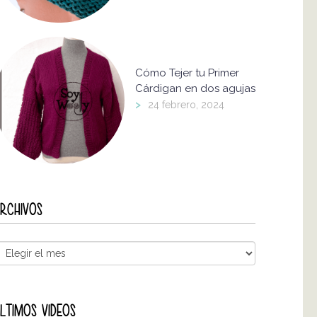
Cómo Tejer tu Primer
Cárdigan en dos agujas
>
24 febrero, 2024
RCHIVOS
LTIMOS VIDEOS