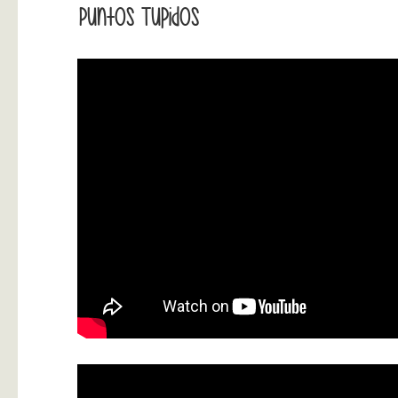
Puntos Tupidos