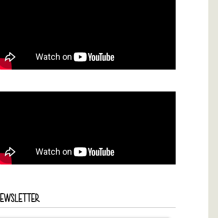
NEWSLETTER