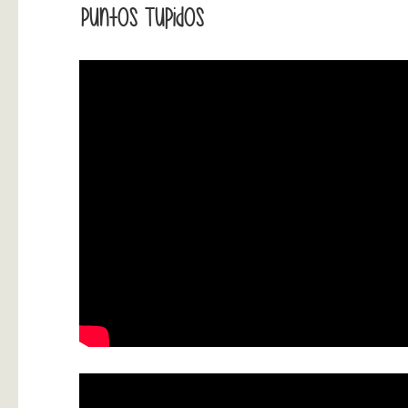
Puntos Tupidos