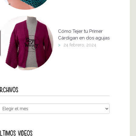
Cómo Tejer tu Primer
Cárdigan en dos agujas
>
24 febrero, 2024
RCHIVOS
LTIMOS VIDEOS