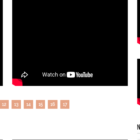
12
13
14
15
16
17