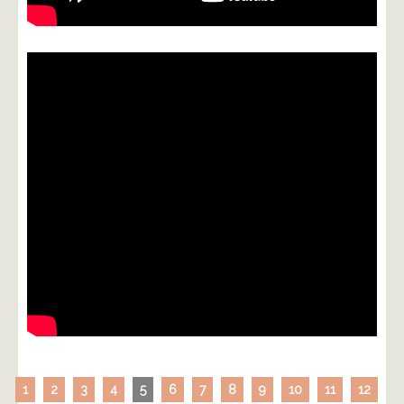
1
2
3
4
5
6
7
8
9
10
11
12