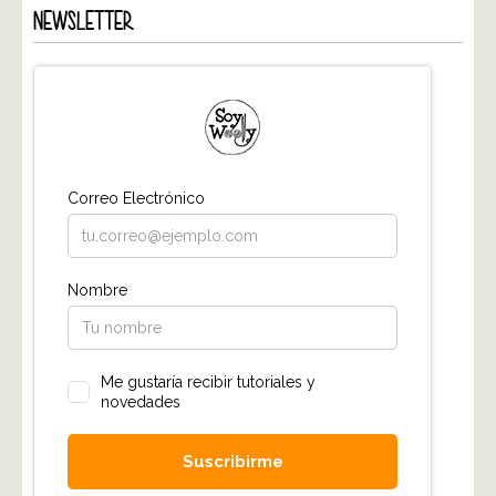
NEWSLETTER