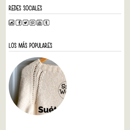
REDES SOCIALES
LOS MÁS POPULARES