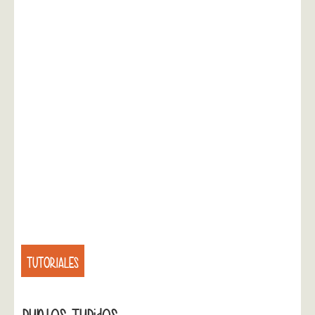
TUTORIALES