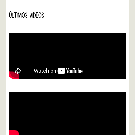
ÚLTIMOS VIDEOS