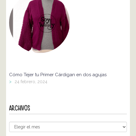
Cómo Tejer tu Primer Cárdigan en dos agujas
>
24 febrero, 2024
ARCHIVOS