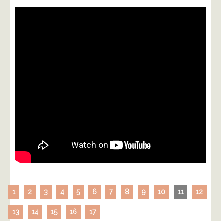
1
2
3
4
5
6
7
8
9
10
11
12
13
14
15
16
17