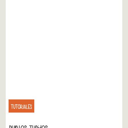
TUTORIALES