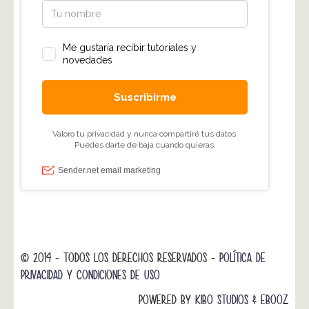
© 2014 - TODOS LOS DERECHOS RESERVADOS -
POLÍTICA DE
PRIVACIDAD Y CONDICIONES DE USO
POWERED BY
KIBO STUDIOS
&
EBOOZ