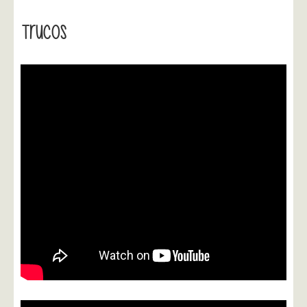
Trucos