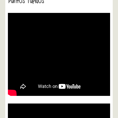
Puntos Tupidos