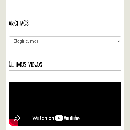
ARCHIVOS
ÚLTIMOS VIDEOS