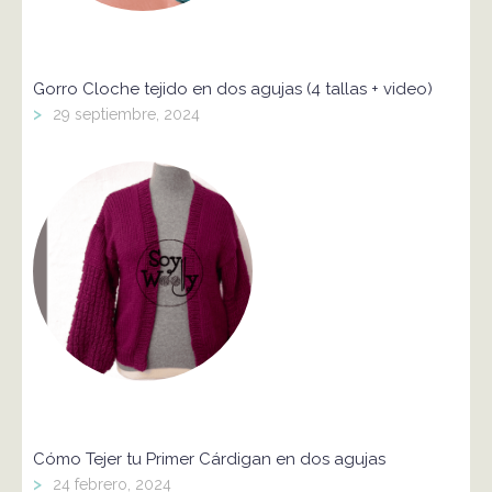
Gorro Cloche tejido en dos agujas (4 tallas + video)
>
29 septiembre, 2024
Cómo Tejer tu Primer Cárdigan en dos agujas
>
24 febrero, 2024