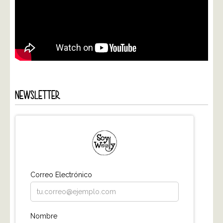
NEWSLETTER