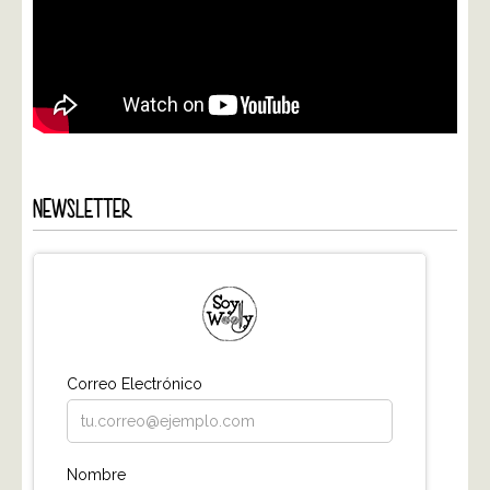
NEWSLETTER