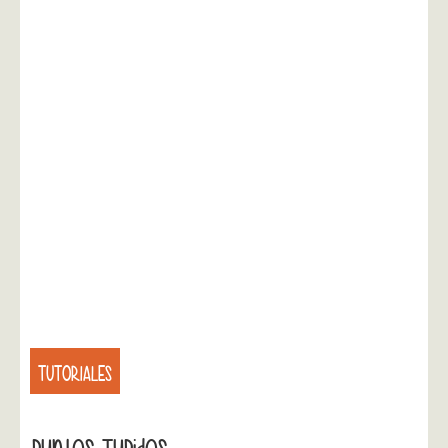
TUTORIALES