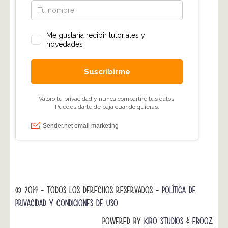
© 2014 - TODOS LOS DERECHOS RESERVADOS -
POLÍTICA DE
PRIVACIDAD Y CONDICIONES DE USO
POWERED BY
KIBO STUDIOS
&
EBOOZ