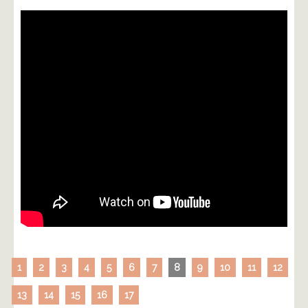
1
2
3
4
5
6
7
8
9
10
11
12
13
14
15
16
17