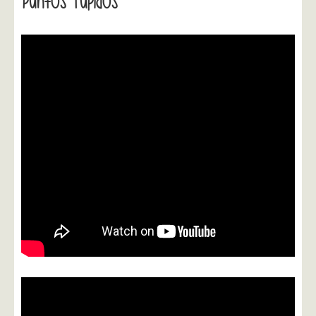
Puntos Tupidos