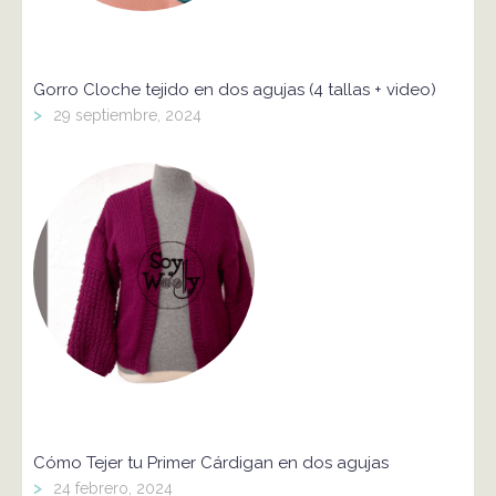
Gorro Cloche tejido en dos agujas (4 tallas + video)
>
29 septiembre, 2024
Cómo Tejer tu Primer Cárdigan en dos agujas
>
24 febrero, 2024