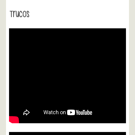
Trucos