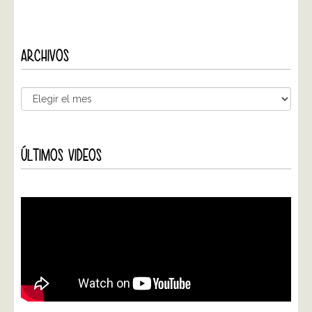
ARCHIVOS
ÚLTIMOS VIDEOS