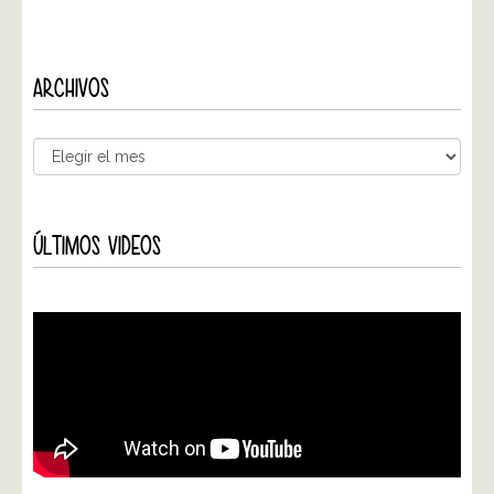
ARCHIVOS
ÚLTIMOS VIDEOS