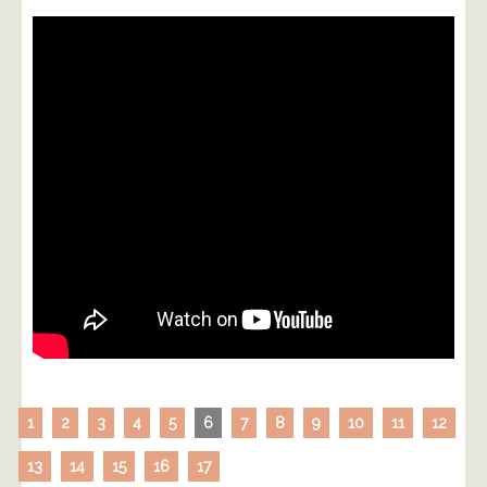
1
2
3
4
5
6
7
8
9
10
11
12
13
14
15
16
17