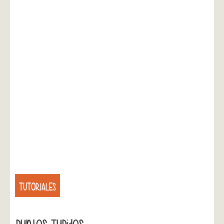
TUTORIALES