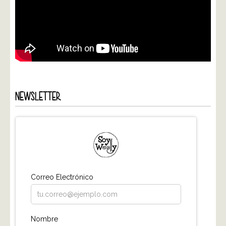
NEWSLETTER