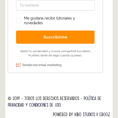
© 2014 - TODOS LOS DERECHOS RESERVADOS -
POLÍTICA DE
PRIVACIDAD Y CONDICIONES DE USO
POWERED BY
KIBO STUDIOS
&
EBOOZ