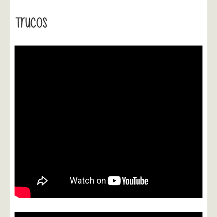
Trucos