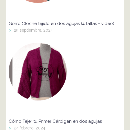
Gorro Cloche tejido en dos agujas (4 tallas + video)
>
29 septiembre, 2024
Cómo Tejer tu Primer Cárdigan en dos agujas
>
24 febrero, 2024