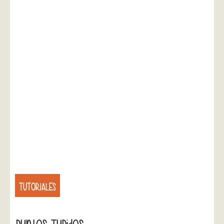
TUTORIALES