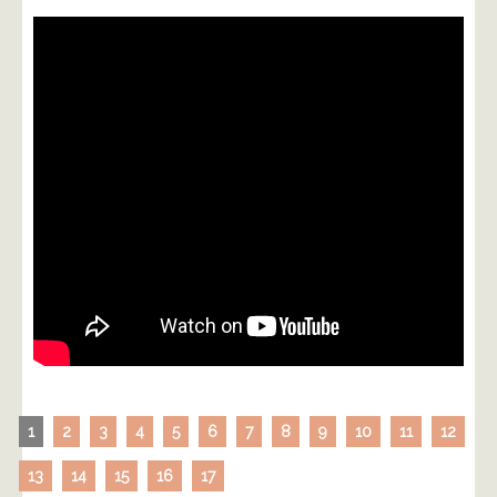
1
2
3
4
5
6
7
8
9
10
11
12
13
14
15
16
17