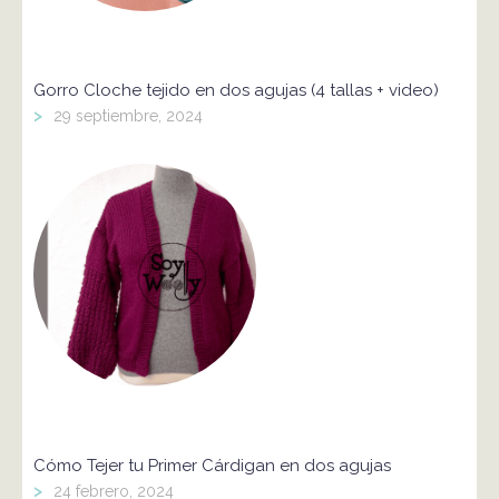
Gorro Cloche tejido en dos agujas (4 tallas + video)
>
29 septiembre, 2024
Cómo Tejer tu Primer Cárdigan en dos agujas
>
24 febrero, 2024