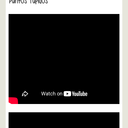
Puntos Tupidos