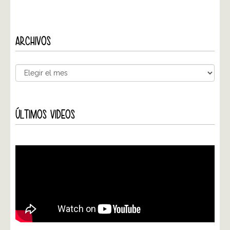
ARCHIVOS
ÚLTIMOS VIDEOS