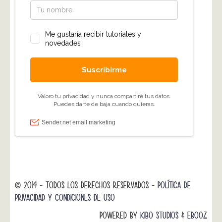
© 2014 - TODOS LOS DERECHOS RESERVADOS -
POLÍTICA DE
PRIVACIDAD Y CONDICIONES DE USO
POWERED BY
KIBO STUDIOS
&
EBOOZ