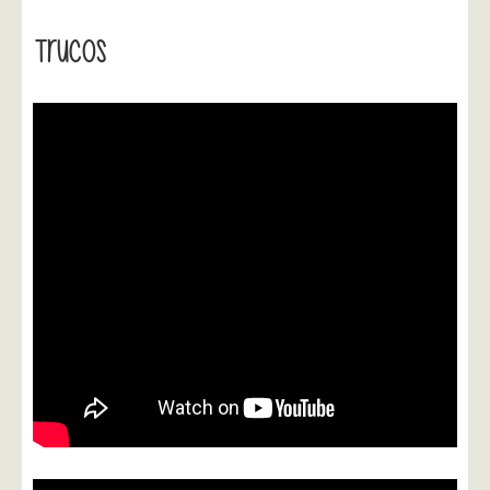
Trucos