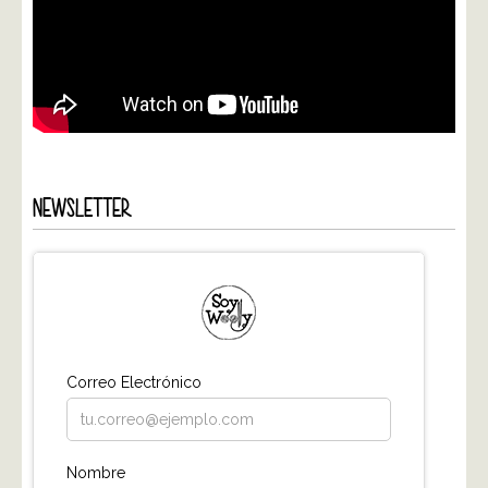
NEWSLETTER