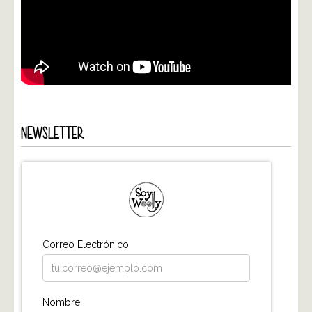
NEWSLETTER