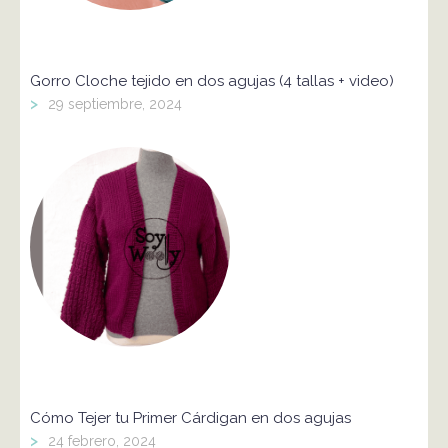
Gorro Cloche tejido en dos agujas (4 tallas + video)
>
29 septiembre, 2024
Cómo Tejer tu Primer Cárdigan en dos agujas
>
24 febrero, 2024