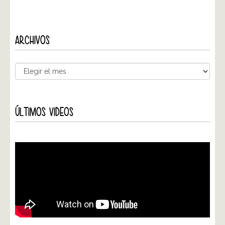
ARCHIVOS
ÚLTIMOS VIDEOS