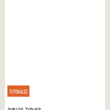
TUTORIALES