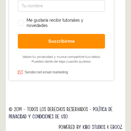
© 2014 - TODOS LOS DERECHOS RESERVADOS -
POLÍTICA DE
PRIVACIDAD Y CONDICIONES DE USO
POWERED BY
KIBO STUDIOS
&
EBOOZ