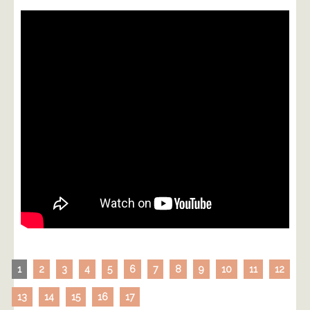
1
2
3
4
5
6
7
8
9
10
11
12
13
14
15
16
17