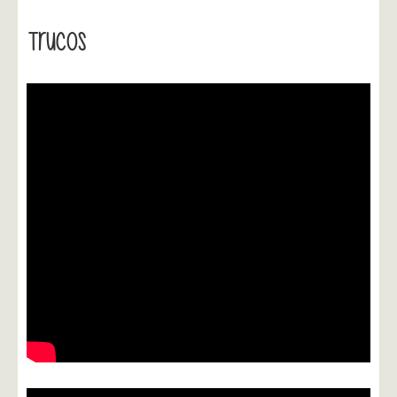
Trucos