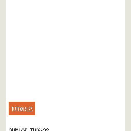
TUTORIALES