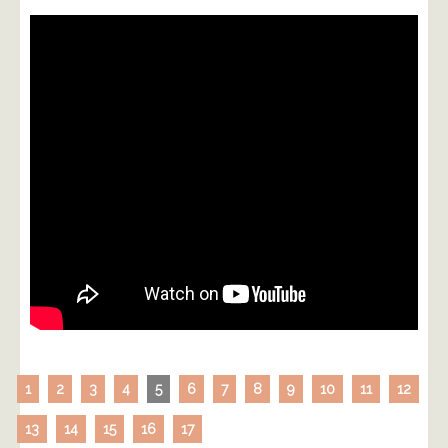
1
2
3
4
5
6
7
8
9
10
11
12
13
14
15
16
17