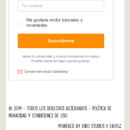
© 2014 - TODOS LOS DERECHOS RESERVADOS -
POLÍTICA DE
PRIVACIDAD Y CONDICIONES DE USO
POWERED BY
KIBO STUDIOS
&
EBOOZ