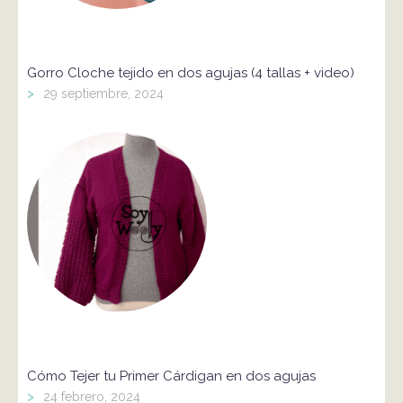
Gorro Cloche tejido en dos agujas (4 tallas + video)
>
29 septiembre, 2024
Cómo Tejer tu Primer Cárdigan en dos agujas
>
24 febrero, 2024