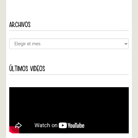
ARCHIVOS
ÚLTIMOS VIDEOS