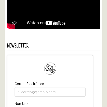
NEWSLETTER