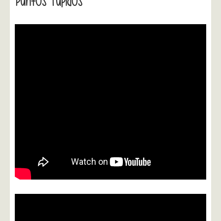
Puntos Tupidos