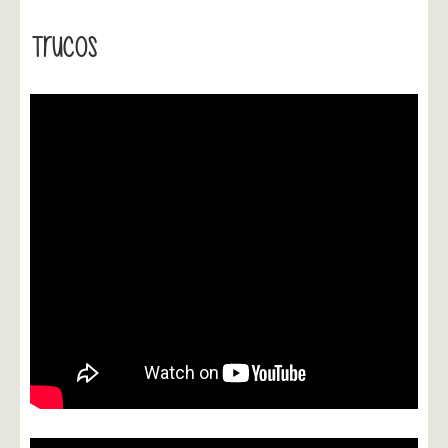
Trucos