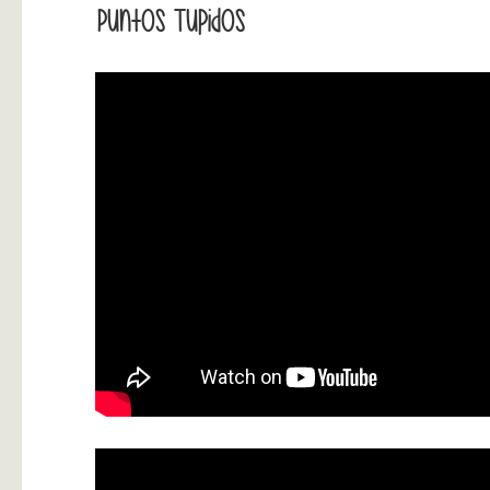
Puntos Tupidos