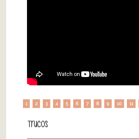
1
2
3
4
5
6
7
8
9
10
11
Trucos