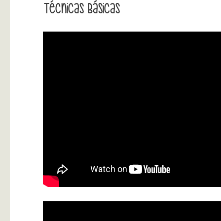
Técnicas Básicas