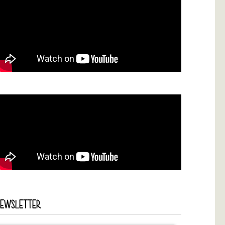
NEWSLETTER