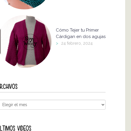
Cómo Tejer tu Primer
Cárdigan en dos agujas
>
24 febrero, 2024
RCHIVOS
LTIMOS VIDEOS