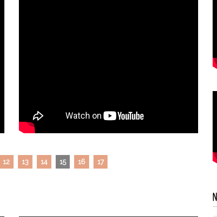
12
13
14
15
16
17