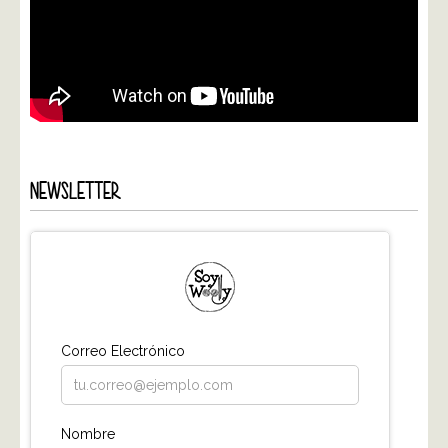
NEWSLETTER