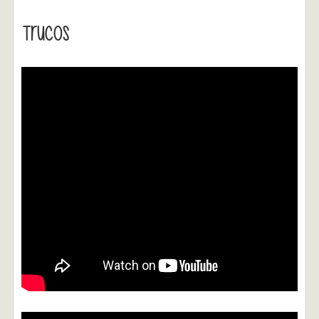
Trucos