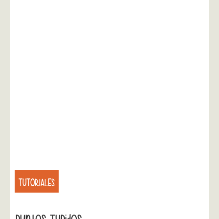
TUTORIALES