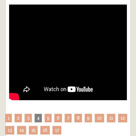
1
2
3
4
5
6
7
8
9
10
11
12
13
14
15
16
17