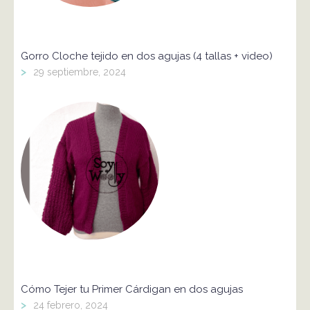
Gorro Cloche tejido en dos agujas (4 tallas + video)
>
29 septiembre, 2024
Cómo Tejer tu Primer Cárdigan en dos agujas
>
24 febrero, 2024