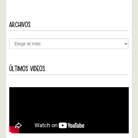
ARCHIVOS
ÚLTIMOS VIDEOS