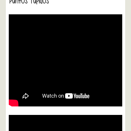
Puntos Tupidos