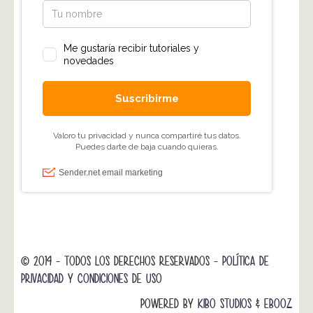
© 2014 - TODOS LOS DERECHOS RESERVADOS -
POLÍTICA DE
PRIVACIDAD Y CONDICIONES DE USO
POWERED BY
KIBO STUDIOS
&
EBOOZ