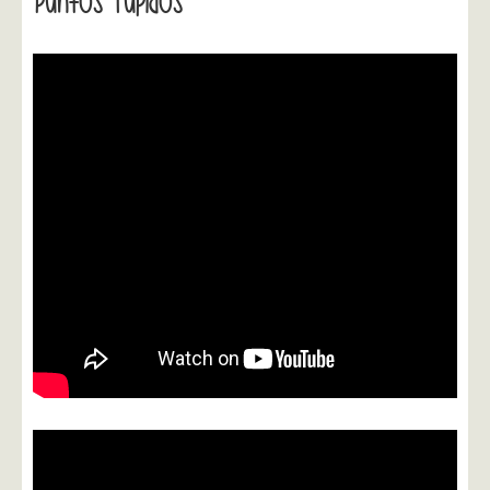
Puntos Tupidos