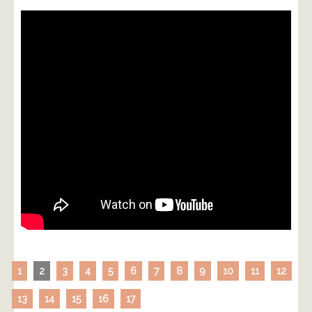
1
2
3
4
5
6
7
8
9
10
11
12
13
14
15
16
17