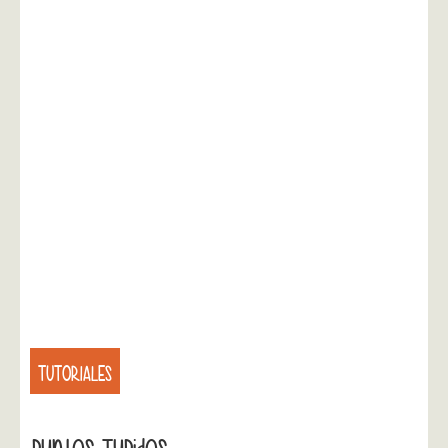
TUTORIALES