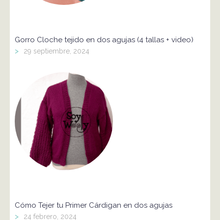
Gorro Cloche tejido en dos agujas (4 tallas + video)
>
29 septiembre, 2024
Cómo Tejer tu Primer Cárdigan en dos agujas
>
24 febrero, 2024