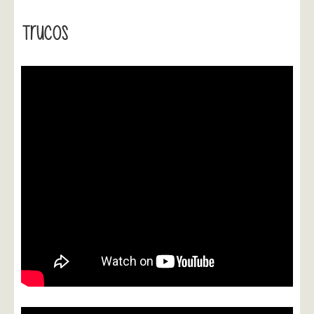
Trucos