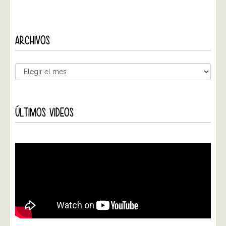
ARCHIVOS
ÚLTIMOS VIDEOS