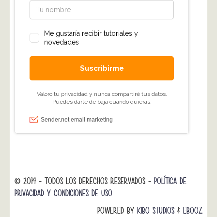
© 2014 - TODOS LOS DERECHOS RESERVADOS -
POLÍTICA DE
PRIVACIDAD Y CONDICIONES DE USO
POWERED BY
KIBO STUDIOS
&
EBOOZ