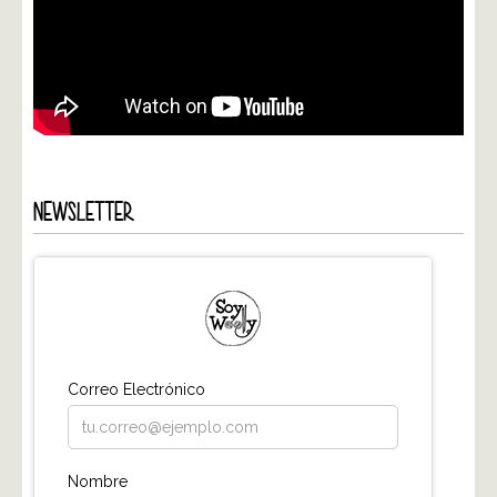
NEWSLETTER