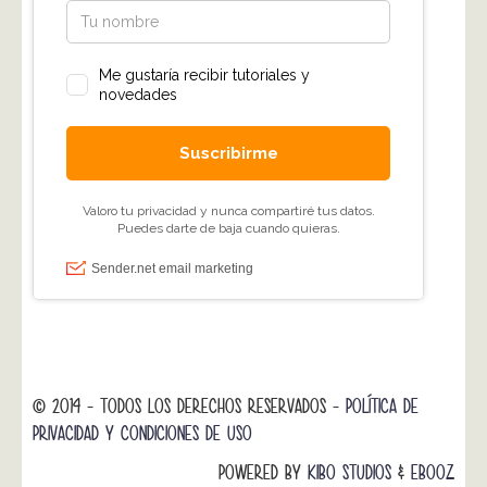
© 2014 - TODOS LOS DERECHOS RESERVADOS -
POLÍTICA DE
PRIVACIDAD Y CONDICIONES DE USO
POWERED BY
KIBO STUDIOS
&
EBOOZ