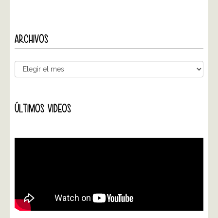
ARCHIVOS
ÚLTIMOS VIDEOS