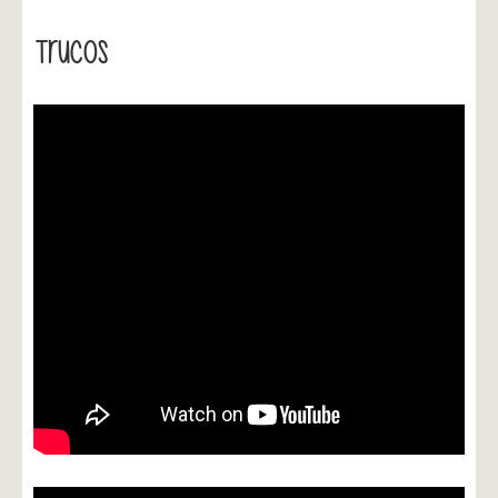
Trucos