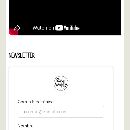
NEWSLETTER