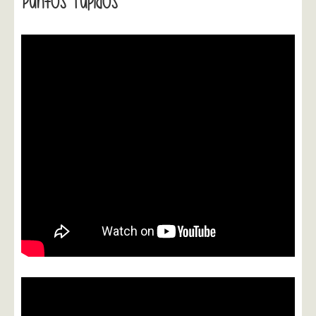
Puntos Tupidos