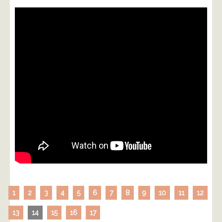
1
2
3
4
5
6
7
8
9
10
11
12
13
14
15
16
17