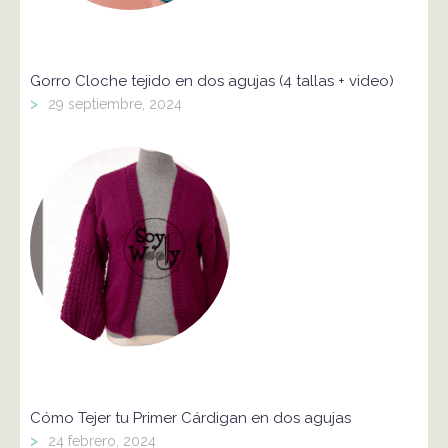
Gorro Cloche tejido en dos agujas (4 tallas + video)
>
29 septiembre, 2024
Cómo Tejer tu Primer Cárdigan en dos agujas
>
24 febrero, 2024