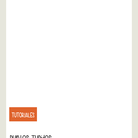
TUTORIALES