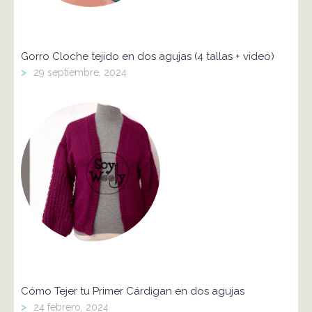
Gorro Cloche tejido en dos agujas (4 tallas + video)
>
29 septiembre, 2024
Cómo Tejer tu Primer Cárdigan en dos agujas
>
24 febrero, 2024