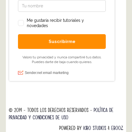
© 2014 - TODOS LOS DERECHOS RESERVADOS -
POLÍTICA DE
PRIVACIDAD Y CONDICIONES DE USO
POWERED BY
KIBO STUDIOS
&
EBOOZ