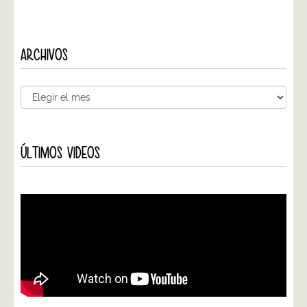
ARCHIVOS
ÚLTIMOS VIDEOS