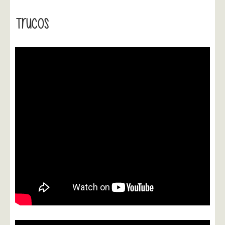
Trucos