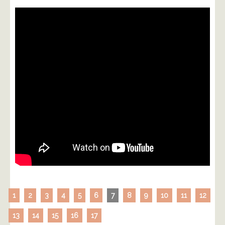
1
2
3
4
5
6
7
8
9
10
11
12
13
14
15
16
17