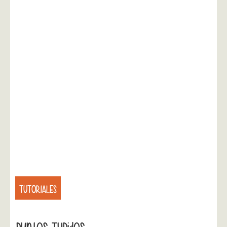
TUTORIALES