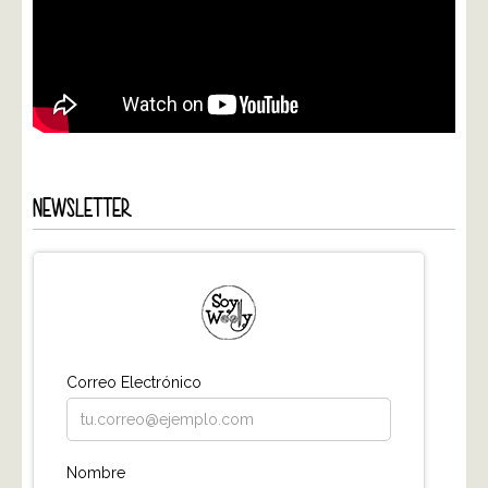
NEWSLETTER