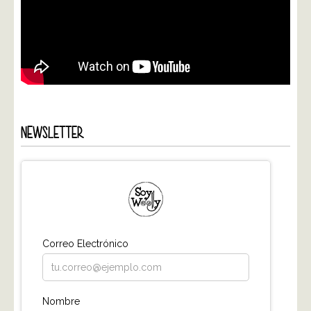
NEWSLETTER