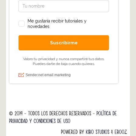
© 2014 - TODOS LOS DERECHOS RESERVADOS -
POLÍTICA DE
PRIVACIDAD Y CONDICIONES DE USO
POWERED BY
KIBO STUDIOS
&
EBOOZ