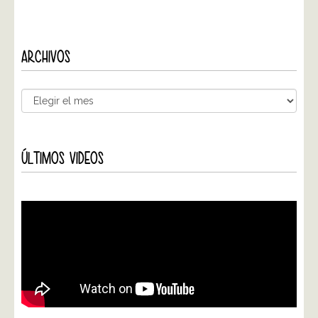
ARCHIVOS
ÚLTIMOS VIDEOS