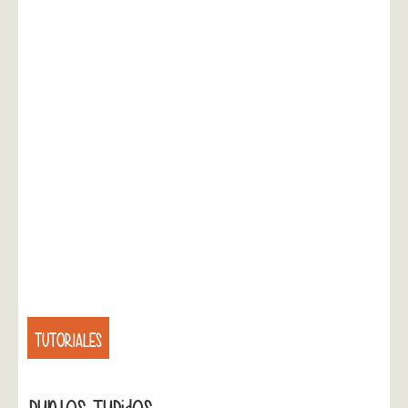
TUTORIALES