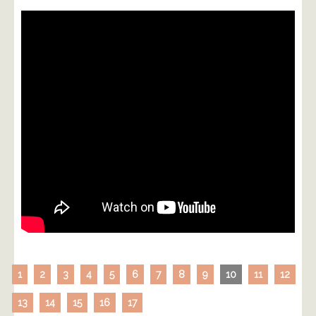
1
2
3
4
5
6
7
8
9
10
11
12
13
14
15
16
17