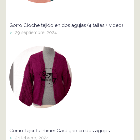
Gorro Cloche tejido en dos agujas (4 tallas + video)
>
29 septiembre, 2024
Cómo Tejer tu Primer Cárdigan en dos agujas
>
24 febrero, 2024