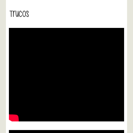
Trucos