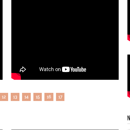
12
13
14
15
16
17