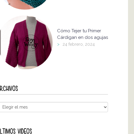
Cómo Tejer tu Primer
Cárdigan en dos agujas
>
24 febrero, 2024
RCHIVOS
LTIMOS VIDEOS