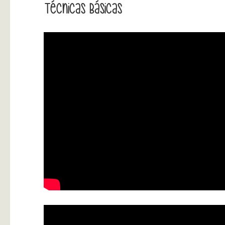
Técnicas Básicas