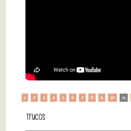
1
2
3
4
5
6
7
8
9
10
11
Trucos