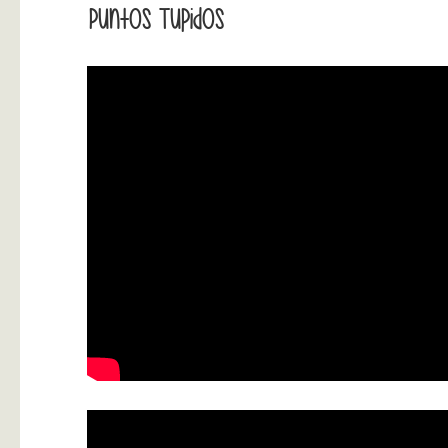
Puntos Tupidos