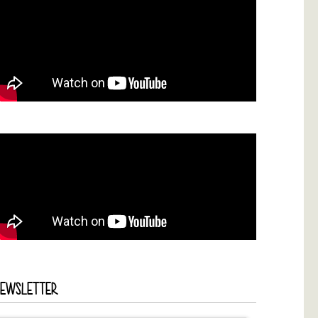
NEWSLETTER