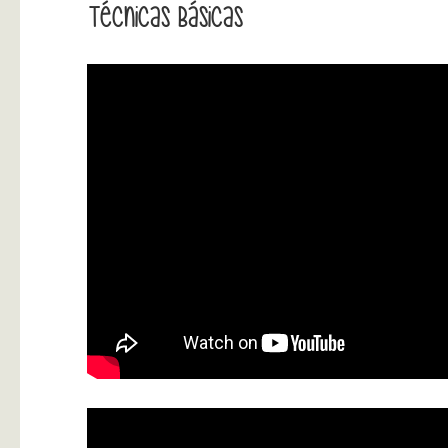
Técnicas Básicas