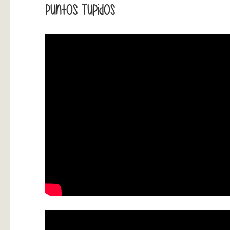
Puntos Tupidos