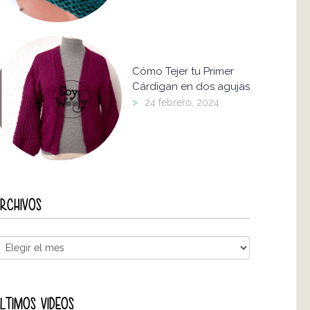
Cómo Tejer tu Primer
Cárdigan en dos agujas
>
24 febrero, 2024
RCHIVOS
LTIMOS VIDEOS