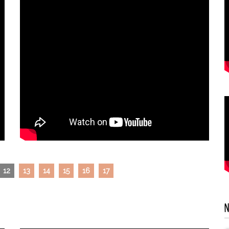
12
13
14
15
16
17