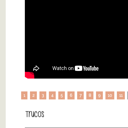
1
2
3
4
5
6
7
8
9
10
11
Trucos