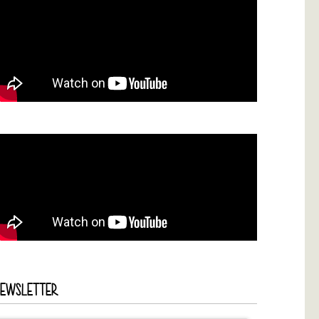
NEWSLETTER