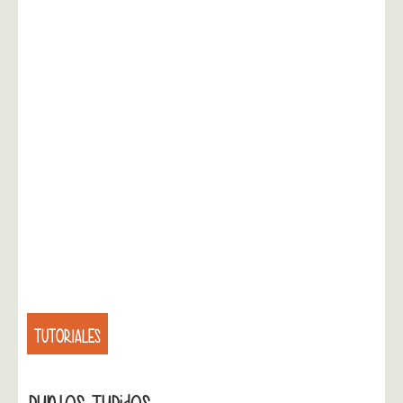
TUTORIALES