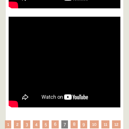
1
2
3
4
5
6
7
8
9
10
11
12