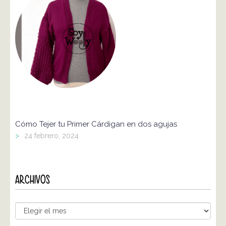
Cómo Tejer tu Primer Cárdigan en dos agujas
>
24 febrero, 2024
ARCHIVOS