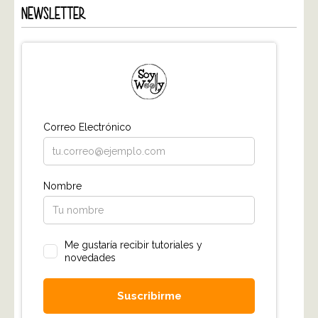
NEWSLETTER