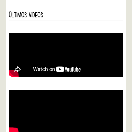
ÚLTIMOS VIDEOS