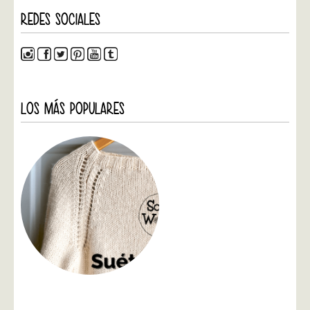
REDES SOCIALES
LOS MÁS POPULARES