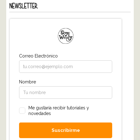
NEWSLETTER