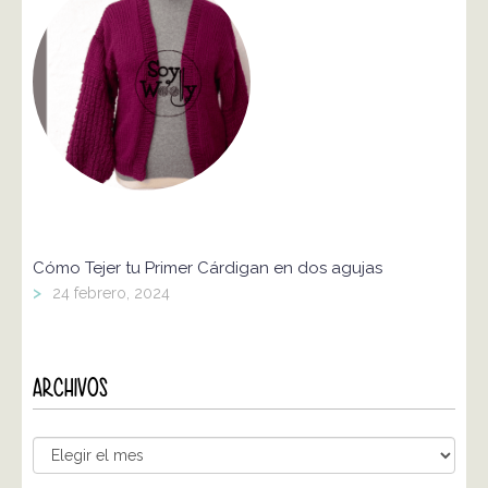
Cómo Tejer tu Primer Cárdigan en dos agujas
>
24 febrero, 2024
ARCHIVOS