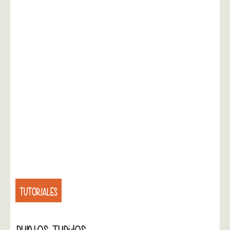
TUTORIALES