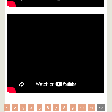
1
2
3
4
5
6
7
8
9
10
11
12