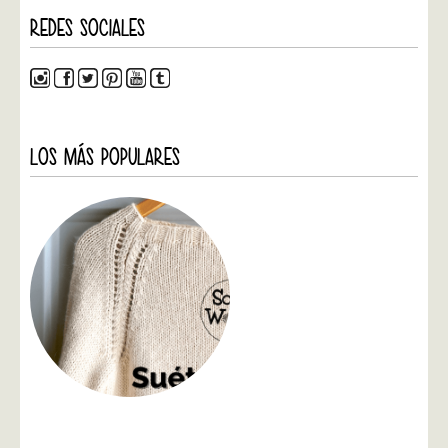
REDES SOCIALES
LOS MÁS POPULARES