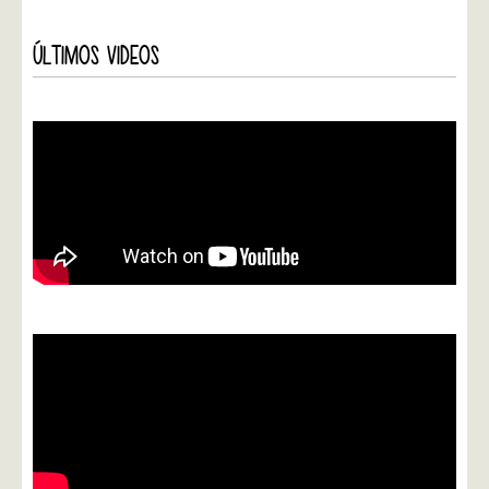
ÚLTIMOS VIDEOS