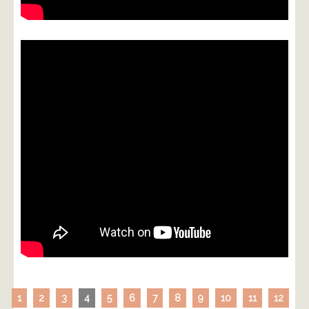
1
2
3
4
5
6
7
8
9
10
11
12