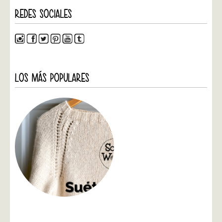
REDES SOCIALES
LOS MÁS POPULARES