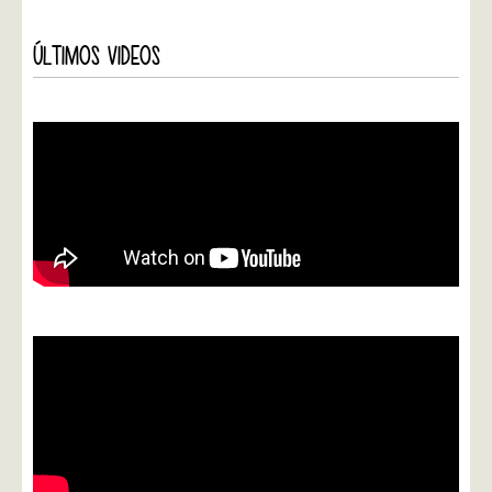
ÚLTIMOS VIDEOS