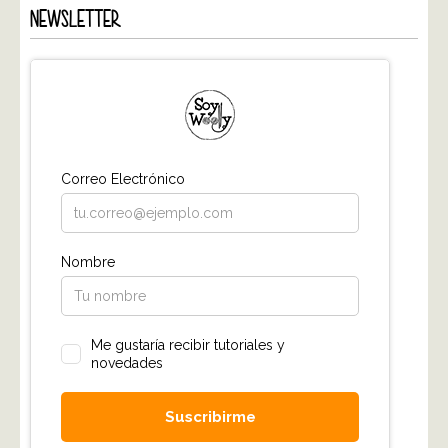
NEWSLETTER