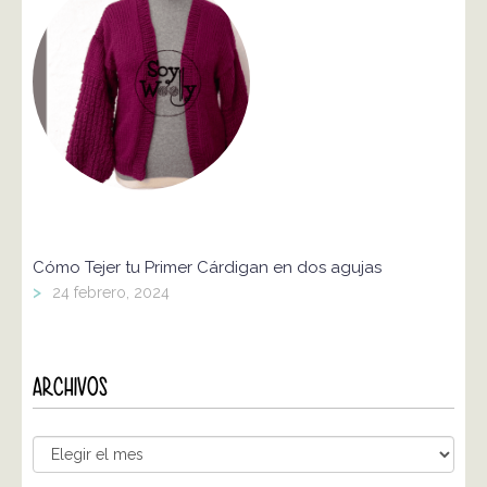
Cómo Tejer tu Primer Cárdigan en dos agujas
>
24 febrero, 2024
ARCHIVOS