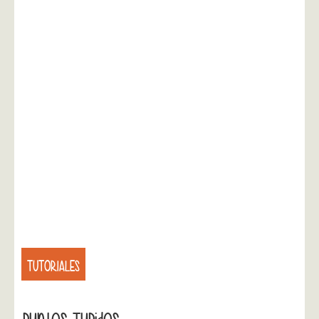
TUTORIALES