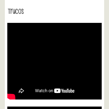
Trucos