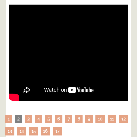
1
2
3
4
5
6
7
8
9
10
11
12
13
14
15
16
17