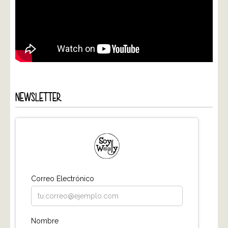
NEWSLETTER