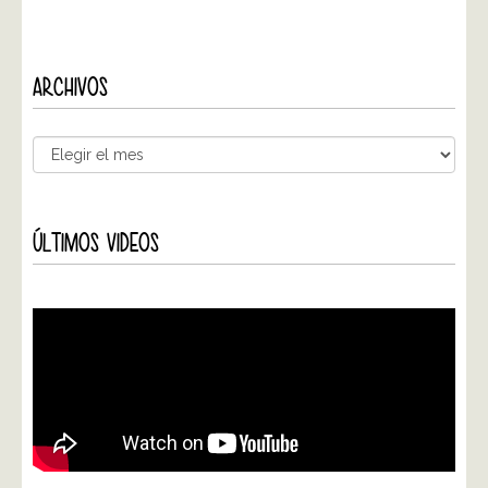
ARCHIVOS
ÚLTIMOS VIDEOS