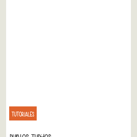
TUTORIALES