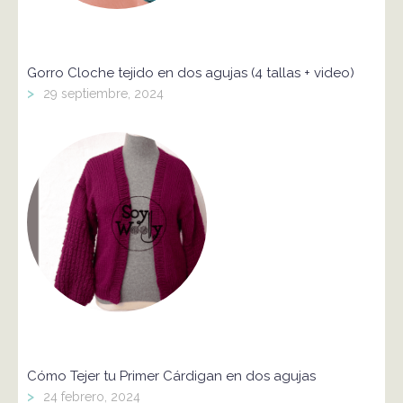
Gorro Cloche tejido en dos agujas (4 tallas + video)
>
29 septiembre, 2024
Cómo Tejer tu Primer Cárdigan en dos agujas
>
24 febrero, 2024