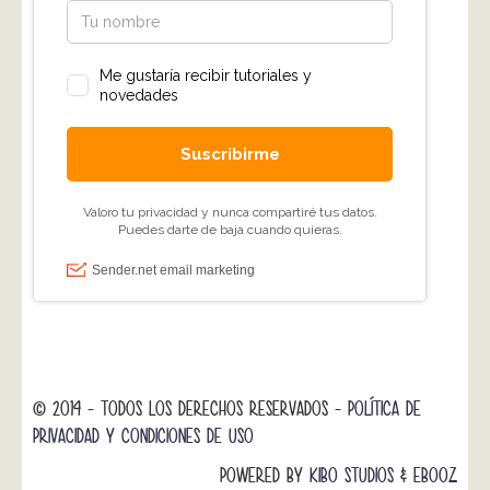
© 2014 - TODOS LOS DERECHOS RESERVADOS -
POLÍTICA DE
PRIVACIDAD Y CONDICIONES DE USO
POWERED BY
KIBO STUDIOS
&
EBOOZ