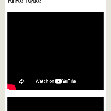
Puntos Tupidos