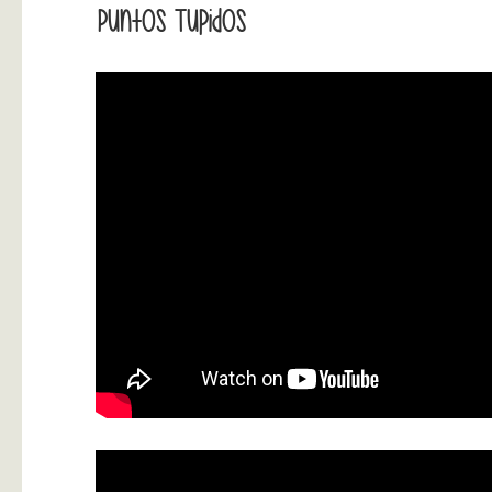
Puntos Tupidos