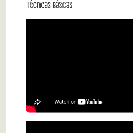
Técnicas Básicas