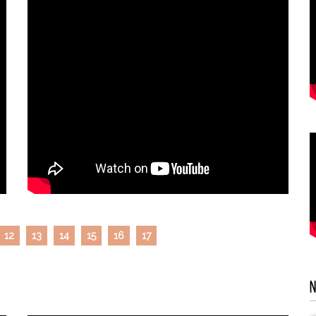
12
13
14
15
16
17