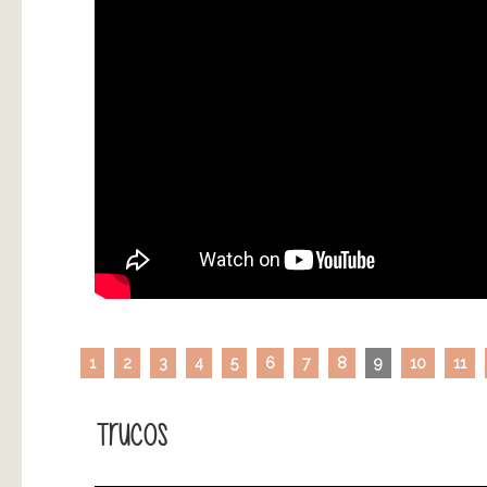
1
2
3
4
5
6
7
8
9
10
11
Trucos