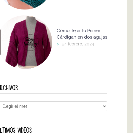
Cómo Tejer tu Primer
Cárdigan en dos agujas
>
24 febrero, 2024
RCHIVOS
LTIMOS VIDEOS