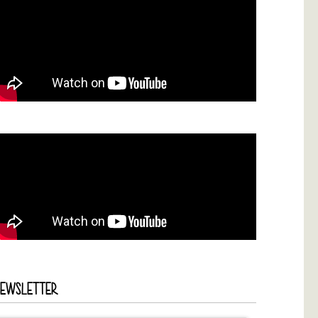
NEWSLETTER