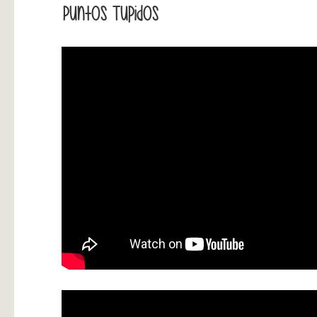
Puntos Tupidos