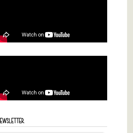
NEWSLETTER