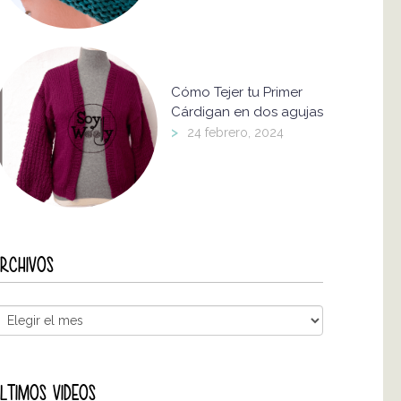
Cómo Tejer tu Primer
Cárdigan en dos agujas
>
24 febrero, 2024
RCHIVOS
LTIMOS VIDEOS