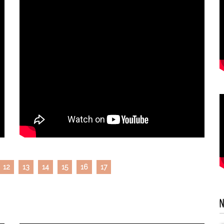
12
13
14
15
16
17