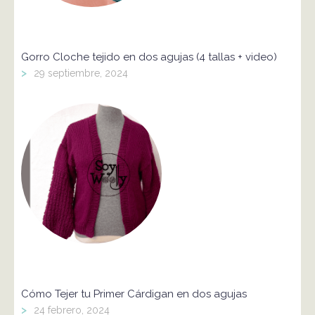
Gorro Cloche tejido en dos agujas (4 tallas + video)
>
29 septiembre, 2024
Cómo Tejer tu Primer Cárdigan en dos agujas
>
24 febrero, 2024