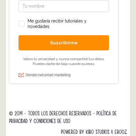
© 2014 - TODOS LOS DERECHOS RESERVADOS -
POLÍTICA DE
PRIVACIDAD Y CONDICIONES DE USO
POWERED BY
KIBO STUDIOS
&
EBOOZ