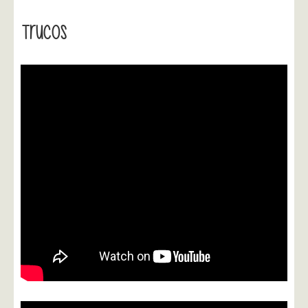
Trucos