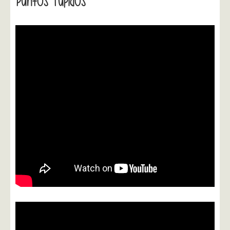
Puntos Tupidos