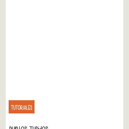
TUTORIALES