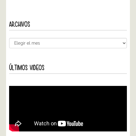
ARCHIVOS
ÚLTIMOS VIDEOS