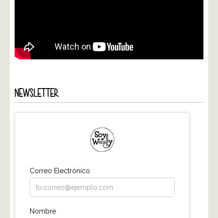
NEWSLETTER