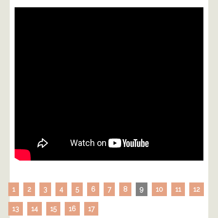
1
2
3
4
5
6
7
8
9
10
11
12
13
14
15
16
17