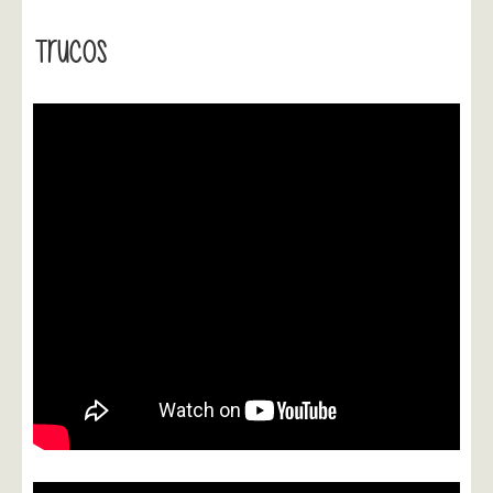
Trucos