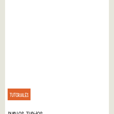
TUTORIALES