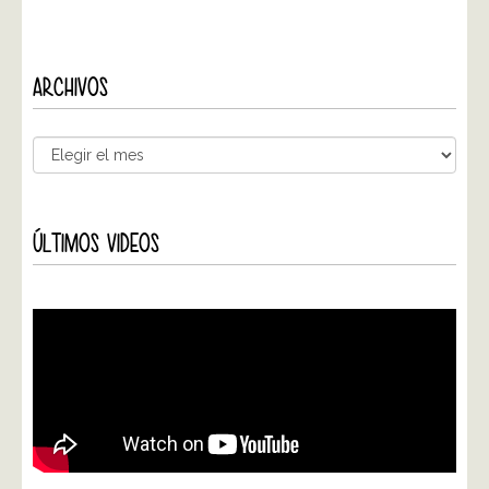
ARCHIVOS
ÚLTIMOS VIDEOS