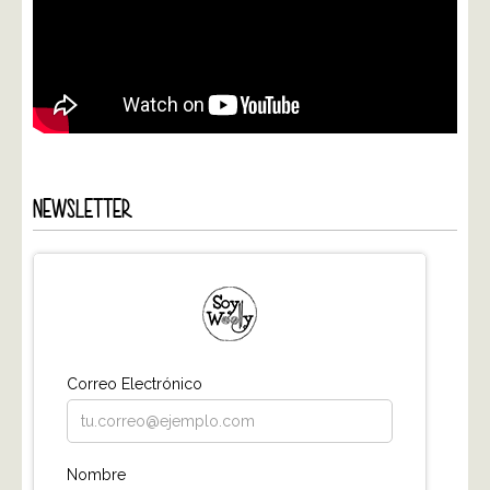
NEWSLETTER