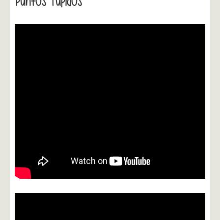
Puntos Tupidos