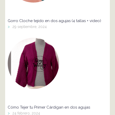
Gorro Cloche tejido en dos agujas (4 tallas + video)
>
29 septiembre, 2024
Cómo Tejer tu Primer Cárdigan en dos agujas
>
24 febrero, 2024