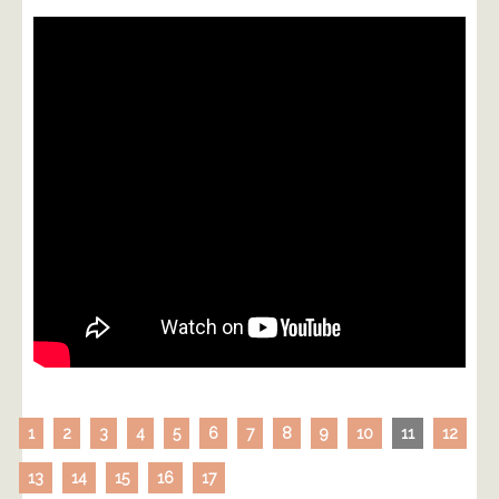
1
2
3
4
5
6
7
8
9
10
11
12
13
14
15
16
17