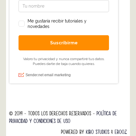
© 2014 - TODOS LOS DERECHOS RESERVADOS -
POLÍTICA DE
PRIVACIDAD Y CONDICIONES DE USO
POWERED BY
KIBO STUDIOS
&
EBOOZ