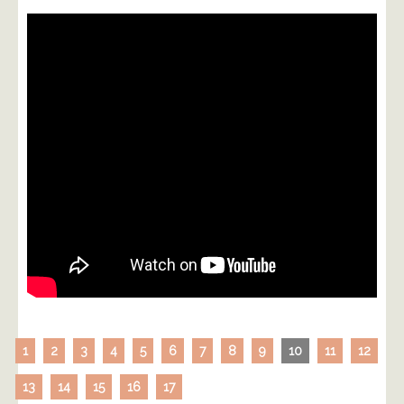
1
2
3
4
5
6
7
8
9
10
11
12
13
14
15
16
17