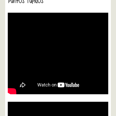
Puntos Tupidos