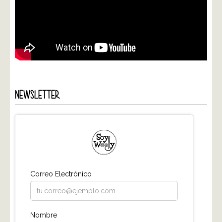
NEWSLETTER