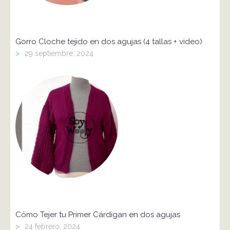
Gorro Cloche tejido en dos agujas (4 tallas + video)
>
29 septiembre, 2024
Cómo Tejer tu Primer Cárdigan en dos agujas
>
24 febrero, 2024