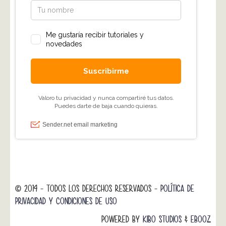
© 2014 - TODOS LOS DERECHOS RESERVADOS -
POLÍTICA DE
PRIVACIDAD Y CONDICIONES DE USO
POWERED BY
KIBO STUDIOS
&
EBOOZ