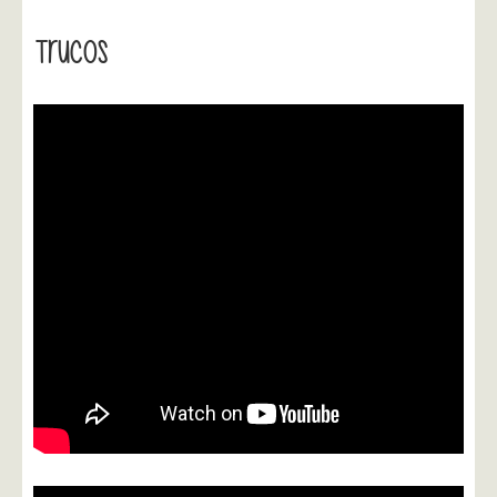
Trucos