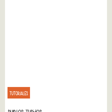
TUTORIALES