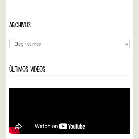
ARCHIVOS
ÚLTIMOS VIDEOS