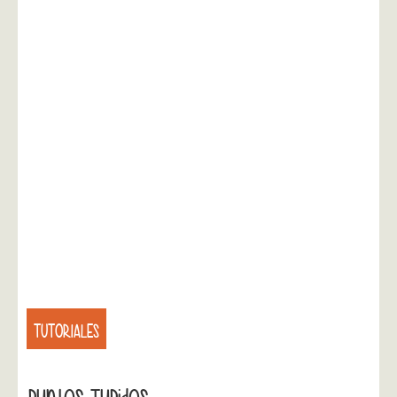
TUTORIALES