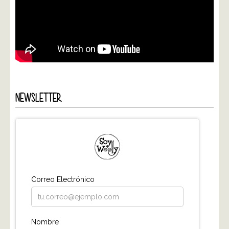
NEWSLETTER