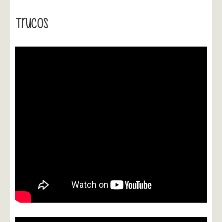
Trucos