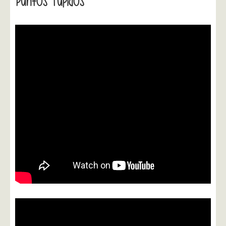
Puntos Tupidos