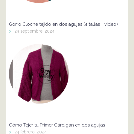
Gorro Cloche tejido en dos agujas (4 tallas + video)
>
29 septiembre, 2024
Cómo Tejer tu Primer Cárdigan en dos agujas
>
24 febrero, 2024