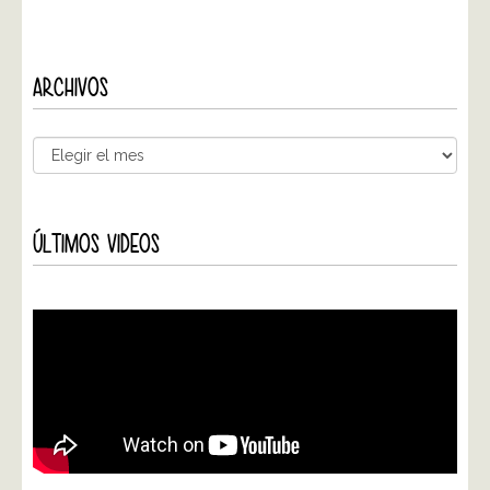
ARCHIVOS
ÚLTIMOS VIDEOS