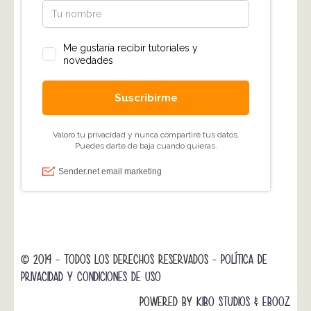
© 2014 - TODOS LOS DERECHOS RESERVADOS -
POLÍTICA DE
PRIVACIDAD Y CONDICIONES DE USO
POWERED BY
KIBO STUDIOS
&
EBOOZ