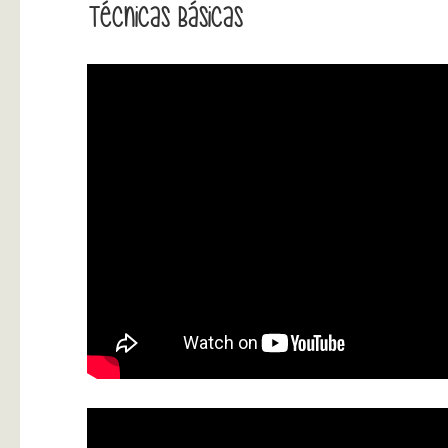
Técnicas Básicas