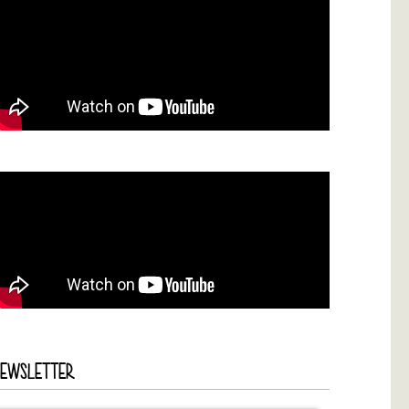
NEWSLETTER