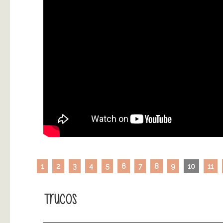
1
2
3
4
5
6
7
8
9
10
11
Trucos