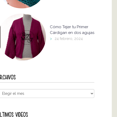
Cómo Tejer tu Primer
Cárdigan en dos agujas
>
24 febrero, 2024
RCHIVOS
LTIMOS VIDEOS