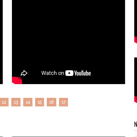
12
13
14
15
16
17