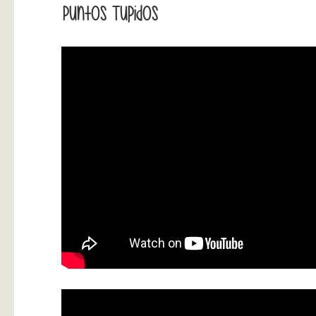
Puntos Tupidos