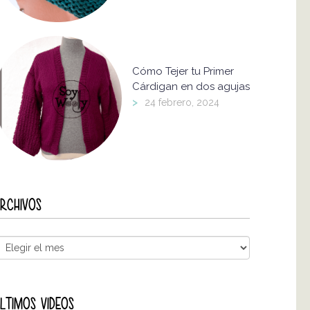
Cómo Tejer tu Primer
Cárdigan en dos agujas
>
24 febrero, 2024
RCHIVOS
LTIMOS VIDEOS