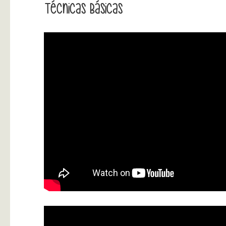
Técnicas Básicas