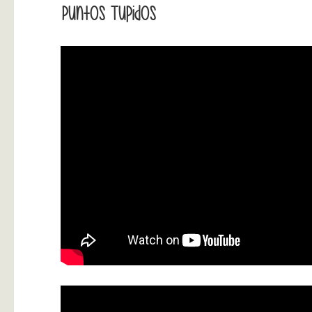
Puntos Tupidos