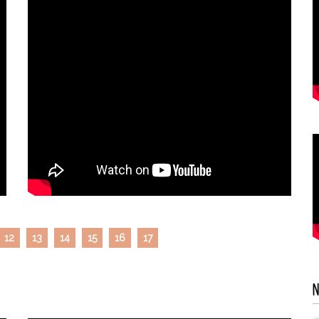
12
13
14
15
16
17