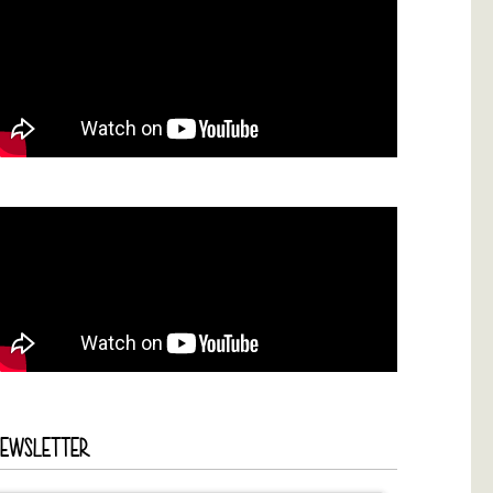
NEWSLETTER