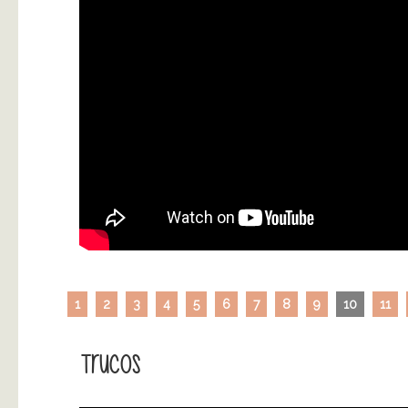
1
2
3
4
5
6
7
8
9
10
11
Trucos