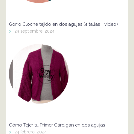
Gorro Cloche tejido en dos agujas (4 tallas + video)
>
29 septiembre, 2024
Cómo Tejer tu Primer Cárdigan en dos agujas
>
24 febrero, 2024