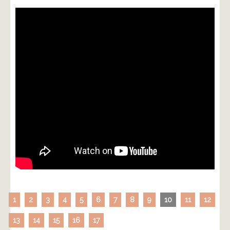
1
2
3
4
5
6
7
8
9
10
11
12
13
14
15
16
17