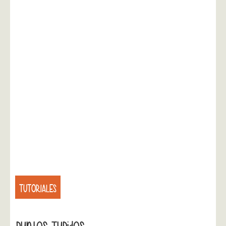
TUTORIALES