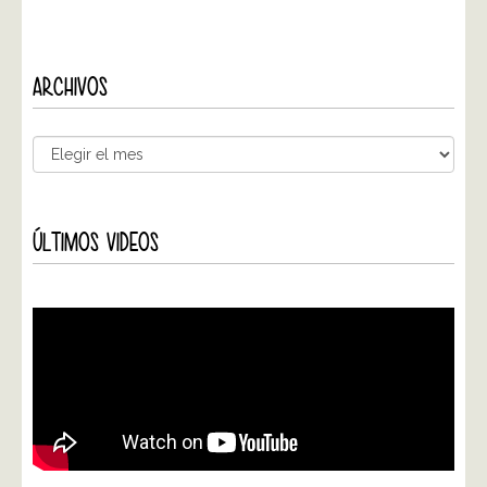
ARCHIVOS
ÚLTIMOS VIDEOS