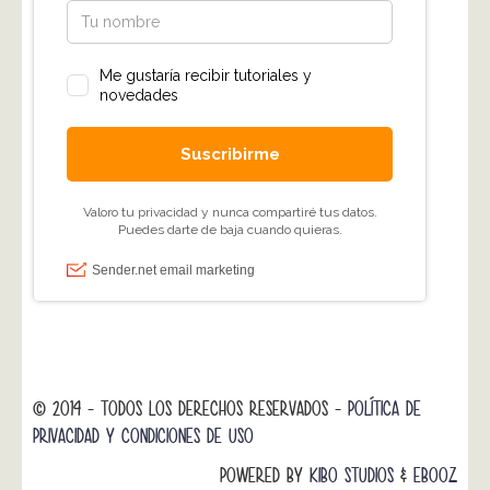
© 2014 - TODOS LOS DERECHOS RESERVADOS -
POLÍTICA DE
PRIVACIDAD Y CONDICIONES DE USO
POWERED BY
KIBO STUDIOS
&
EBOOZ