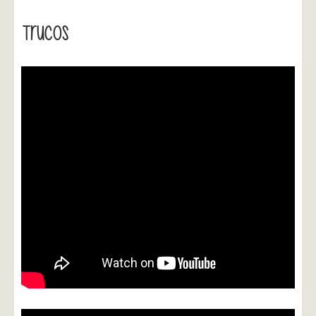
Trucos