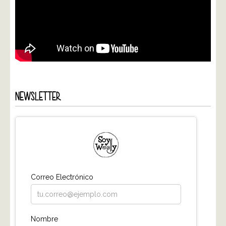
NEWSLETTER