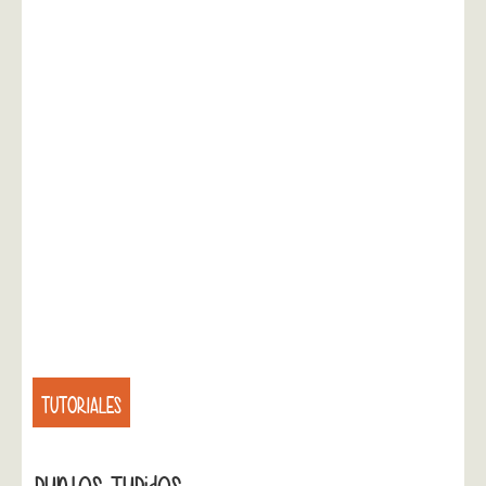
TUTORIALES