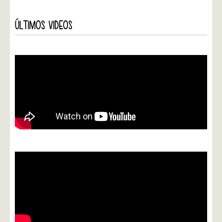
ÚLTIMOS VIDEOS