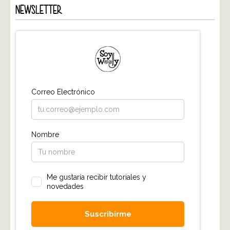
NEWSLETTER