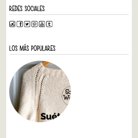
REDES SOCIALES
LOS MÁS POPULARES