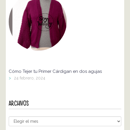
Cómo Tejer tu Primer Cárdigan en dos agujas
>
24 febrero, 2024
ARCHIVOS