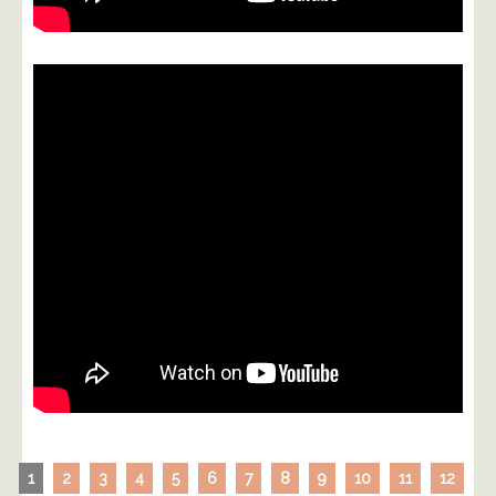
1
2
3
4
5
6
7
8
9
10
11
12