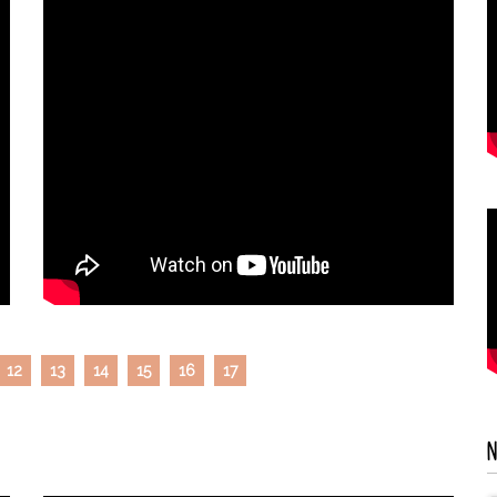
12
13
14
15
16
17