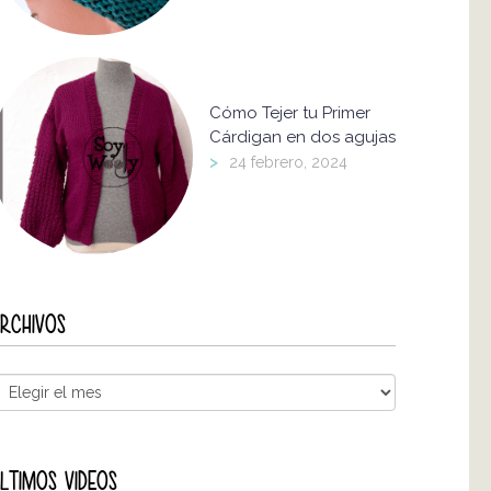
Cómo Tejer tu Primer
Cárdigan en dos agujas
>
24 febrero, 2024
RCHIVOS
LTIMOS VIDEOS