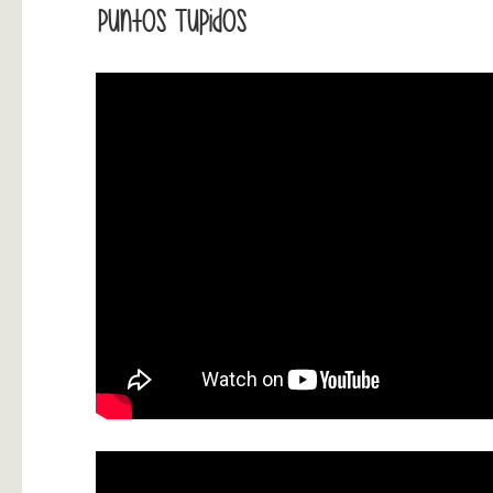
Puntos Tupidos