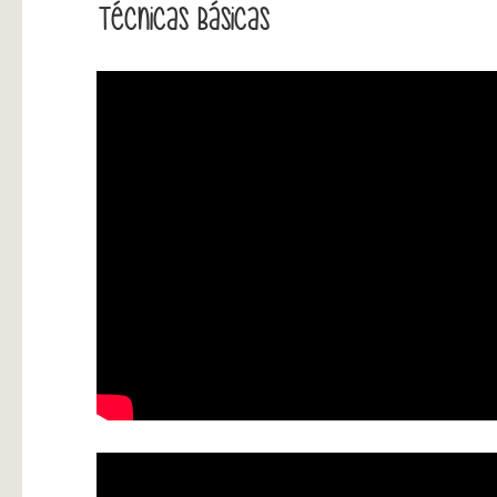
Técnicas Básicas