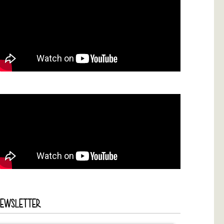
NEWSLETTER