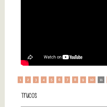
1
2
3
4
5
6
7
8
9
10
11
Trucos