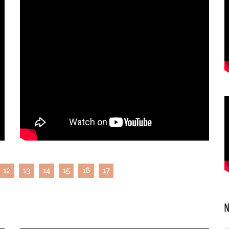
12
13
14
15
16
17