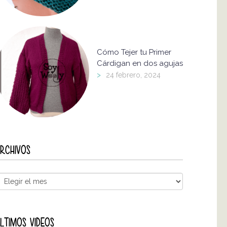
Cómo Tejer tu Primer
Cárdigan en dos agujas
>
24 febrero, 2024
RCHIVOS
LTIMOS VIDEOS