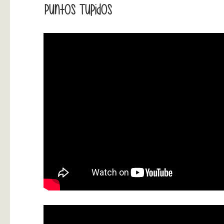
Puntos Tupidos