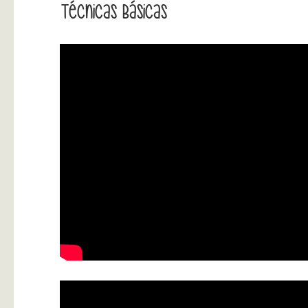
Técnicas Básicas