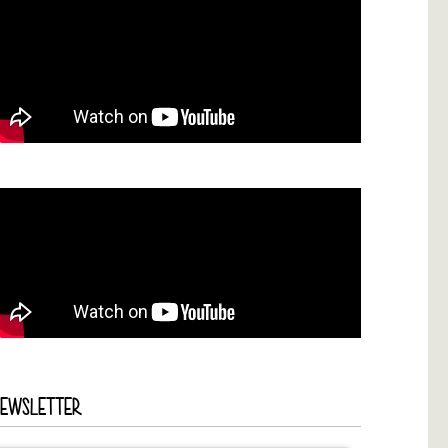
NEWSLETTER