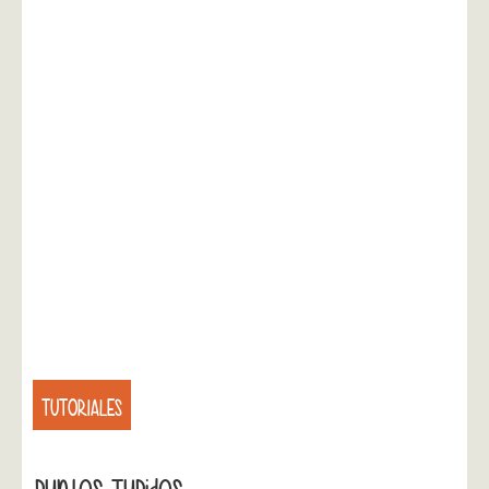
TUTORIALES