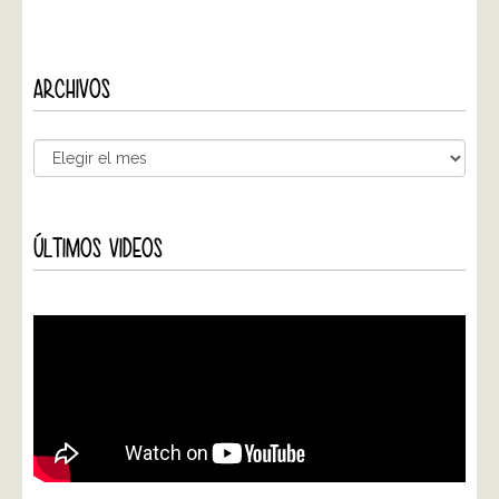
ARCHIVOS
ÚLTIMOS VIDEOS