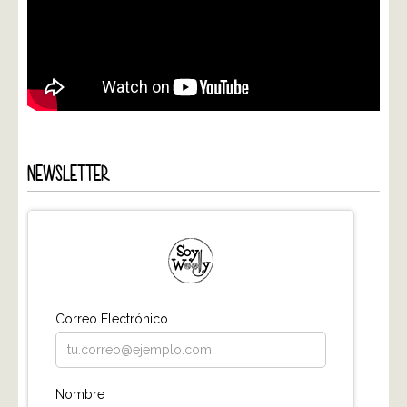
NEWSLETTER