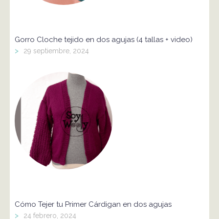
Gorro Cloche tejido en dos agujas (4 tallas + video)
>
29 septiembre, 2024
Cómo Tejer tu Primer Cárdigan en dos agujas
>
24 febrero, 2024