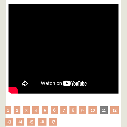
1
2
3
4
5
6
7
8
9
10
11
12
13
14
15
16
17