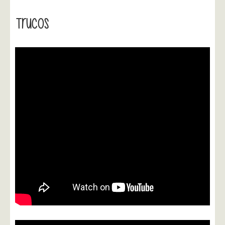
Trucos