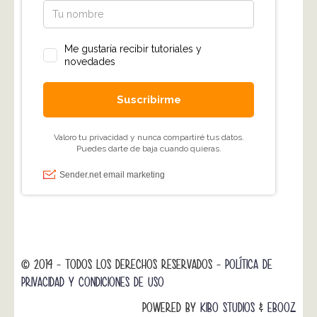
© 2014 - TODOS LOS DERECHOS RESERVADOS -
POLÍTICA DE
PRIVACIDAD Y CONDICIONES DE USO
POWERED BY
KIBO STUDIOS
&
EBOOZ