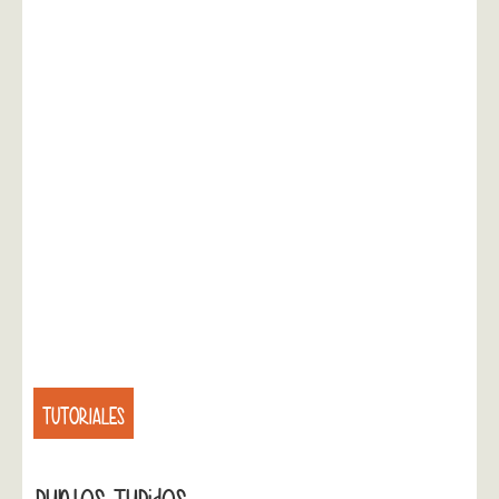
TUTORIALES