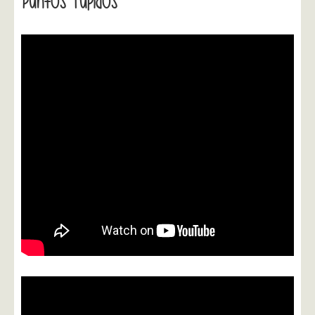
Puntos Tupidos