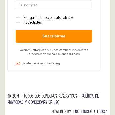
© 2014 - TODOS LOS DERECHOS RESERVADOS -
POLÍTICA DE
PRIVACIDAD Y CONDICIONES DE USO
POWERED BY
KIBO STUDIOS
&
EBOOZ