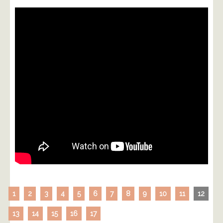
1
2
3
4
5
6
7
8
9
10
11
12
13
14
15
16
17