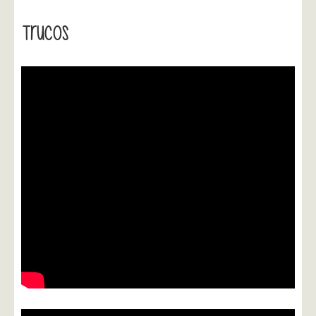
Trucos