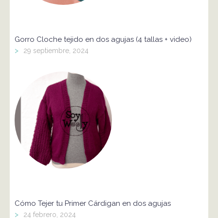
Gorro Cloche tejido en dos agujas (4 tallas + video)
>
29 septiembre, 2024
Cómo Tejer tu Primer Cárdigan en dos agujas
>
24 febrero, 2024