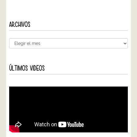
ARCHIVOS
ÚLTIMOS VIDEOS